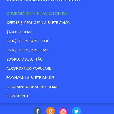
CUMPĂRĂ BILETE DE AVION ONLINE
ОFERTE ȘI REDUCERI LA BILETE AVION
ȚĂRI POPULARE
ORAȘE POPULARE - TOP
ORAȘE POPULARE - IASI
ZBORUL VISULUI TĂU
AEROPORTURI POPULARE
ECONOMII LA BILETE ONLINE
COMPANII AERIENE POPULARE
CONTINENTE