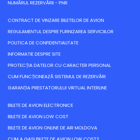
NUMĂRUL REZERVĂRII - PNR
CONTRACT DE VINZARE BILETELOR DE AVION
REGULAMENTUL DESPRE FURNIZAREA SERVICIILOR
POLITICA DE CONFIDENTIALITATE
INFORMATIE DESPRE SITE
PROTECȚIA DATELOR CU CARACTER PERSONAL
CUM FUNCȚIONEAZĂ SISTEMUL DE REZERVĂRI
GARANȚIA PRESTATORULUI VIRTUAL INTERLINE
BILETE DE AVION ELECTRONICE
BILETE DE AVION LOW COST
BILETE DE AVION ONLINE DE AIR MOLDOVA
CUM A GASI BILETE DE AVION LOW COST?