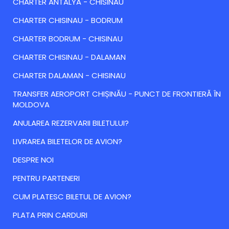
CHARTER ANTALYA - CHISINAU
CHARTER CHISINAU - BODRUM
CHARTER BODRUM - CHISINAU
CHARTER CHISINAU - DALAMAN
CHARTER DALAMAN - CHISINAU
TRANSFER AEROPORT CHIȘINĂU - PUNCT DE FRONTIERĂ ÎN
MOLDOVA
ANULAREA REZERVARII BILETULUI?
LIVRAREA BILETELOR DE AVION?
DESPRE NOI
PENTRU PARTENERI
CUM PLATESC BILETUL DE AVION?
PLATA PRIN CARDURI