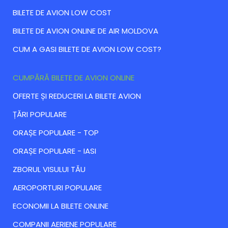
BILETE DE AVION LOW COST
BILETE DE AVION ONLINE DE AIR MOLDOVA
CUM A GASI BILETE DE AVION LOW COST?
CUMPĂRĂ BILETE DE AVION ONLINE
ОFERTE ȘI REDUCERI LA BILETE AVION
ȚĂRI POPULARE
ORAȘE POPULARE - TOP
ORAȘE POPULARE - IASI
ZBORUL VISULUI TĂU
AEROPORTURI POPULARE
ECONOMII LA BILETE ONLINE
COMPANII AERIENE POPULARE