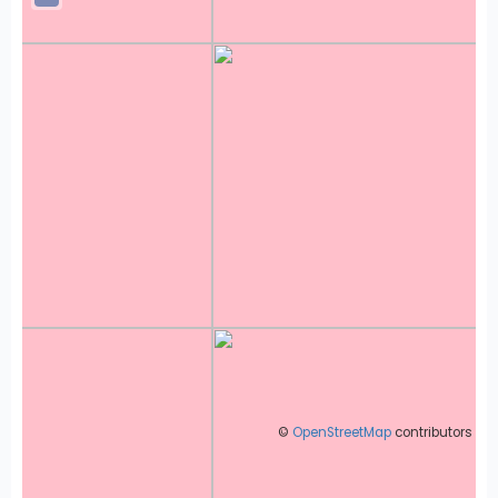
©
OpenStreetMap
contributors