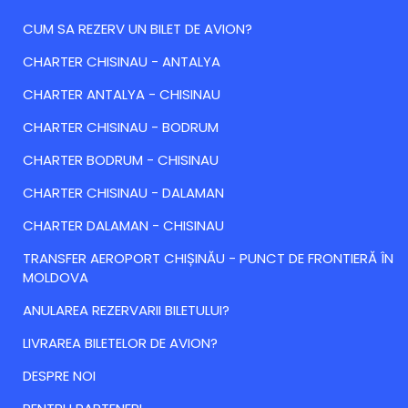
CUM SA REZERV UN BILET DE AVION?
CHARTER CHISINAU - ANTALYA
CHARTER ANTALYA - CHISINAU
CHARTER CHISINAU - BODRUM
CHARTER BODRUM - CHISINAU
CHARTER CHISINAU - DALAMAN
CHARTER DALAMAN - CHISINAU
TRANSFER AEROPORT CHIȘINĂU - PUNCT DE FRONTIERĂ ÎN
MOLDOVA
ANULAREA REZERVARII BILETULUI?
LIVRAREA BILETELOR DE AVION?
DESPRE NOI