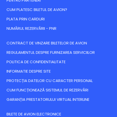
PENTRU PARTENERI
CUM PLATESC BILETUL DE AVION?
PLATA PRIN CARDURI
NUMĂRUL REZERVĂRII - PNR
CONTRACT DE VINZARE BILETELOR DE AVION
REGULAMENTUL DESPRE FURNIZAREA SERVICIILOR
POLITICA DE CONFIDENTIALITATE
INFORMATIE DESPRE SITE
PROTECȚIA DATELOR CU CARACTER PERSONAL
CUM FUNCȚIONEAZĂ SISTEMUL DE REZERVĂRI
GARANȚIA PRESTATORULUI VIRTUAL INTERLINE
BILETE DE AVION ELECTRONICE