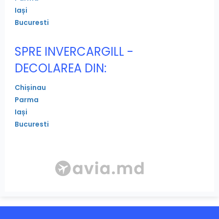
Iași
Bucuresti
SPRE INVERCARGILL -
DECOLAREA DIN:
Chișinau
Parma
Iași
Bucuresti