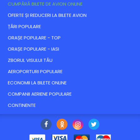
CUMPĂRĂ BILETE DE AVION ONLINE
ОFERTE ȘI REDUCERI LA BILETE AVION
ȚĂRI POPULARE
ORAȘE POPULARE - TOP
ORAȘE POPULARE - IASI
ZBORUL VISULUI TĂU
AEROPORTURI POPULARE
ECONOMII LA BILETE ONLINE
COMPANII AERIENE POPULARE
CONTINENTE