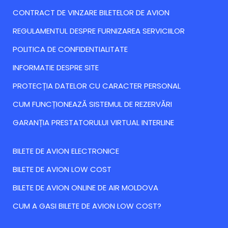
CONTRACT DE VINZARE BILETELOR DE AVION
REGULAMENTUL DESPRE FURNIZAREA SERVICIILOR
POLITICA DE CONFIDENTIALITATE
INFORMATIE DESPRE SITE
PROTECȚIA DATELOR CU CARACTER PERSONAL
CUM FUNCȚIONEAZĂ SISTEMUL DE REZERVĂRI
GARANȚIA PRESTATORULUI VIRTUAL INTERLINE
BILETE DE AVION ELECTRONICE
BILETE DE AVION LOW COST
BILETE DE AVION ONLINE DE AIR MOLDOVA
CUM A GASI BILETE DE AVION LOW COST?