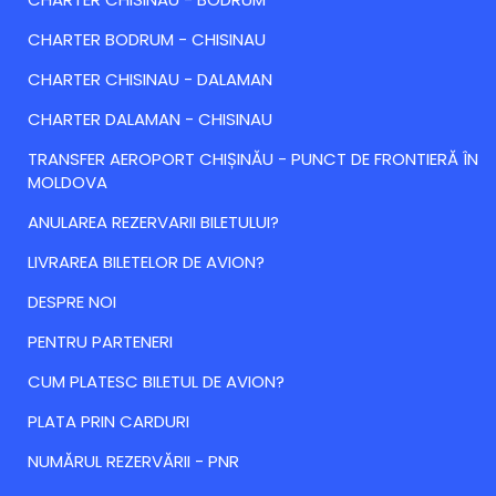
CHARTER BODRUM - CHISINAU
CHARTER CHISINAU - DALAMAN
CHARTER DALAMAN - CHISINAU
TRANSFER AEROPORT CHIȘINĂU - PUNCT DE FRONTIERĂ ÎN
MOLDOVA
ANULAREA REZERVARII BILETULUI?
LIVRAREA BILETELOR DE AVION?
DESPRE NOI
PENTRU PARTENERI
CUM PLATESC BILETUL DE AVION?
PLATA PRIN CARDURI
NUMĂRUL REZERVĂRII - PNR