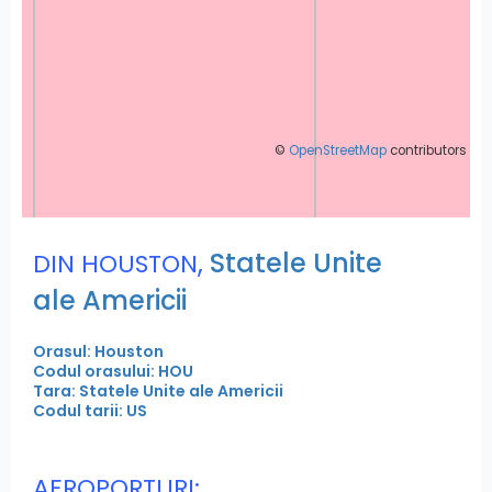
©
OpenStreetMap
contributors
,
Statele Unite
DIN HOUSTON
ale Americii
Orasul: Houston
Codul orasului: HOU
Tara: Statele Unite ale Americii
Codul tarii: US
AEROPORTURI: