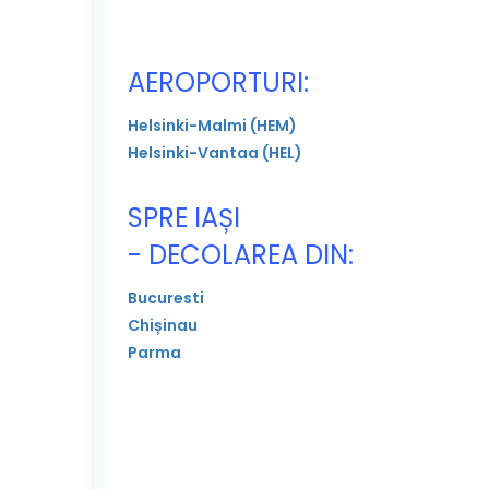
AEROPORTURI:
Helsinki-Malmi (HEM)
Helsinki-Vantaa (HEL)
SPRE IAȘI
- DECOLAREA DIN:
Bucuresti
Chișinau
Parma