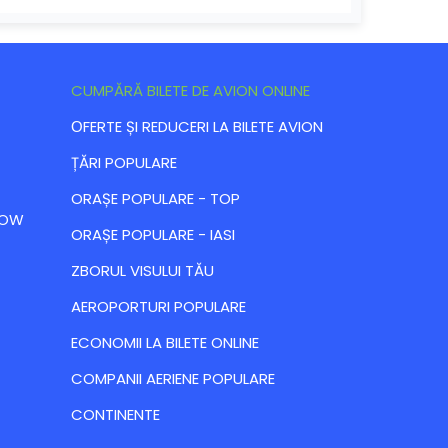
CUMPĂRĂ BILETE DE AVION ONLINE
ОFERTE ȘI REDUCERI LA BILETE AVION
ȚĂRI POPULARE
ORAȘE POPULARE - TOP
 LOW
ORAȘE POPULARE - IASI
ZBORUL VISULUI TĂU
AEROPORTURI POPULARE
ECONOMII LA BILETE ONLINE
COMPANII AERIENE POPULARE
CONTINENTE