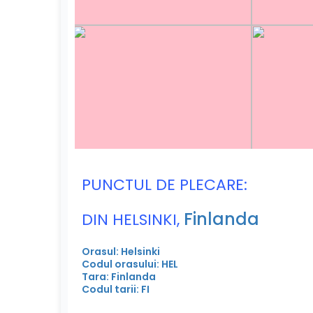
PUNCTUL DE PLECARE:
Finlanda
DIN HELSINKI,
Orasul: Helsinki
Codul orasului: HEL
Tara: Finlanda
Codul tarii: FI