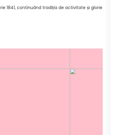
e 1841, continuând tradiția de activitate și glorie