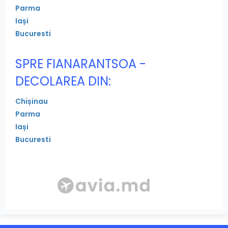
Parma
Iași
Bucuresti
SPRE FIANARANTSOA -
DECOLAREA DIN:
Chișinau
Parma
Iași
Bucuresti