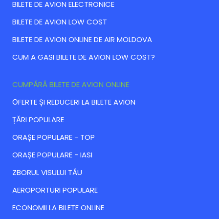
BILETE DE AVION ELECTRONICE
BILETE DE AVION LOW COST
BILETE DE AVION ONLINE DE AIR MOLDOVA
CUM A GASI BILETE DE AVION LOW COST?
CUMPĂRĂ BILETE DE AVION ONLINE
ОFERTE ȘI REDUCERI LA BILETE AVION
ȚĂRI POPULARE
ORAȘE POPULARE - TOP
ORAȘE POPULARE - IASI
ZBORUL VISULUI TĂU
AEROPORTURI POPULARE
ECONOMII LA BILETE ONLINE