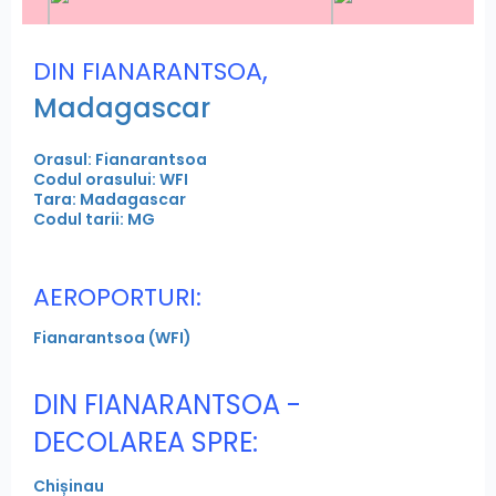
,
DIN FIANARANTSOA
Madagascar
Orasul: Fianarantsoa
Codul orasului: WFI
Tara: Madagascar
Codul tarii: MG
AEROPORTURI:
Fianarantsoa (WFI)
DIN FIANARANTSOA -
DECOLAREA SPRE:
Chișinau