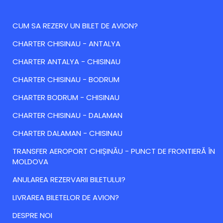
CUM SA REZERV UN BILET DE AVION?
CHARTER CHISINAU - ANTALYA
CHARTER ANTALYA - CHISINAU
CHARTER CHISINAU - BODRUM
CHARTER BODRUM - CHISINAU
CHARTER CHISINAU - DALAMAN
CHARTER DALAMAN - CHISINAU
TRANSFER AEROPORT CHIȘINĂU - PUNCT DE FRONTIERĂ ÎN
MOLDOVA
ANULAREA REZERVARII BILETULUI?
LIVRAREA BILETELOR DE AVION?
DESPRE NOI