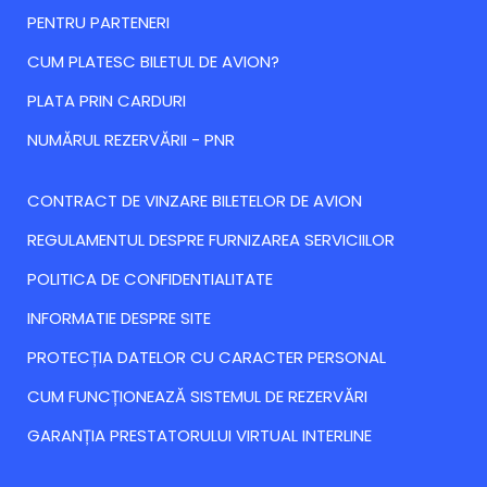
PENTRU PARTENERI
CUM PLATESC BILETUL DE AVION?
PLATA PRIN CARDURI
NUMĂRUL REZERVĂRII - PNR
CONTRACT DE VINZARE BILETELOR DE AVION
REGULAMENTUL DESPRE FURNIZAREA SERVICIILOR
POLITICA DE CONFIDENTIALITATE
INFORMATIE DESPRE SITE
PROTECȚIA DATELOR CU CARACTER PERSONAL
CUM FUNCȚIONEAZĂ SISTEMUL DE REZERVĂRI
GARANȚIA PRESTATORULUI VIRTUAL INTERLINE