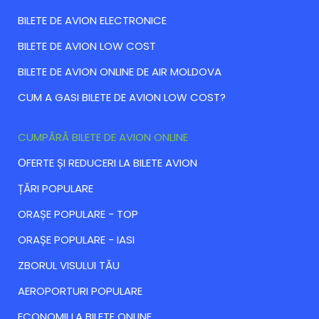
BILETE DE AVION ELECTRONICE
BILETE DE AVION LOW COST
BILETE DE AVION ONLINE DE AIR MOLDOVA
CUM A GASI BILETE DE AVION LOW COST?
CUMPĂRĂ BILETE DE AVION ONLINE
ОFERTE ȘI REDUCERI LA BILETE AVION
ȚĂRI POPULARE
ORAȘE POPULARE - TOP
ORAȘE POPULARE - IASI
ZBORUL VISULUI TĂU
AEROPORTURI POPULARE
ECONOMII LA BILETE ONLINE