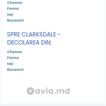
Chișinau
Parma
Iași
Bucuresti
SPRE CLARKSDALE -
DECOLAREA DIN:
Chișinau
Parma
Iași
Bucuresti