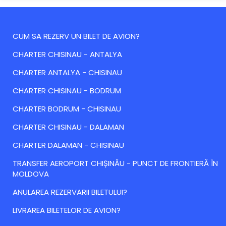
CUM SA REZERV UN BILET DE AVION?
CHARTER CHISINAU - ANTALYA
CHARTER ANTALYA - CHISINAU
CHARTER CHISINAU - BODRUM
CHARTER BODRUM - CHISINAU
CHARTER CHISINAU - DALAMAN
CHARTER DALAMAN - CHISINAU
TRANSFER AEROPORT CHIȘINĂU - PUNCT DE FRONTIERĂ ÎN
MOLDOVA
ANULAREA REZERVARII BILETULUI?
LIVRAREA BILETELOR DE AVION?