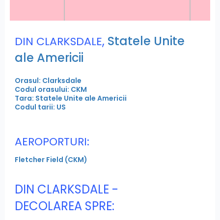
,
Statele Unite
DIN CLARKSDALE
ale Americii
Orasul: Clarksdale
Codul orasului: CKM
Tara: Statele Unite ale Americii
Codul tarii: US
AEROPORTURI:
Fletcher Field (CKM)
DIN CLARKSDALE -
DECOLAREA SPRE: