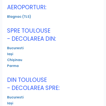
AEROPORTURI:
Blagnac (TLS)
SPRE TOULOUSE
- DECOLAREA DIN:
Bucuresti
Iași
Chișinau
Parma
DIN TOULOUSE
- DECOLAREA SPRE:
Bucuresti
Iași