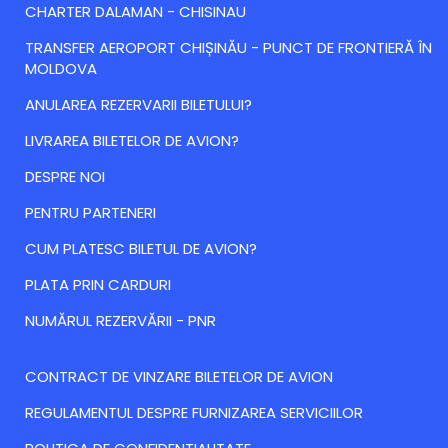
CHARTER DALAMAN - CHISINAU
TRANSFER AEROPORT CHIȘINĂU - PUNCT DE FRONTIERĂ ÎN
MOLDOVA
ANULAREA REZERVARII BILETULUI?
LIVRAREA BILETELOR DE AVION?
DESPRE NOI
PENTRU PARTENERI
CUM PLATESC BILETUL DE AVION?
PLATA PRIN CARDURI
NUMĂRUL REZERVĂRII - PNR
CONTRACT DE VINZARE BILETELOR DE AVION
REGULAMENTUL DESPRE FURNIZAREA SERVICIILOR