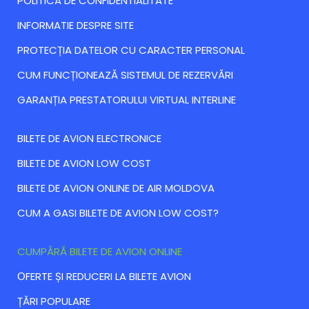
POLITICA DE CONFIDENTIALITATE
INFORMATIE DESPRE SITE
PROTECȚIA DATELOR CU CARACTER PERSONAL
CUM FUNCȚIONEAZĂ SISTEMUL DE REZERVĂRI
GARANȚIA PRESTATORULUI VIRTUAL INTERLINE
BILETE DE AVION ELECTRONICE
BILETE DE AVION LOW COST
BILETE DE AVION ONLINE DE AIR MOLDOVA
CUM A GASI BILETE DE AVION LOW COST?
CUMPĂRĂ BILETE DE AVION ONLINE
ОFERTE ȘI REDUCERI LA BILETE AVION
ȚĂRI POPULARE