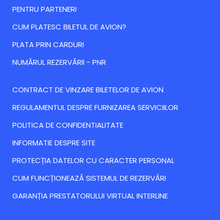
PENTRU PARTENERI
CUM PLATESC BILETUL DE AVION?
PLATA PRIN CARDURI
NUMĂRUL REZERVĂRII - PNR
CONTRACT DE VINZARE BILETELOR DE AVION
REGULAMENTUL DESPRE FURNIZAREA SERVICIILOR
POLITICA DE CONFIDENTIALITATE
INFORMATIE DESPRE SITE
PROTECȚIA DATELOR CU CARACTER PERSONAL
CUM FUNCȚIONEAZĂ SISTEMUL DE REZERVĂRI
GARANȚIA PRESTATORULUI VIRTUAL INTERLINE