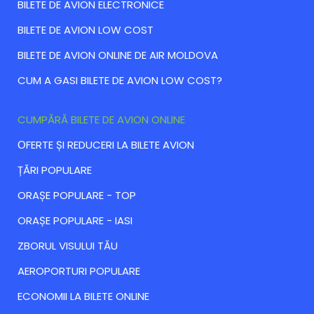
BILETE DE AVION ELECTRONICE
BILETE DE AVION LOW COST
BILETE DE AVION ONLINE DE AIR MOLDOVA
CUM A GASI BILETE DE AVION LOW COST?
CUMPĂRĂ BILETE DE AVION ONLINE
ОFERTE ȘI REDUCERI LA BILETE AVION
ȚĂRI POPULARE
ORAȘE POPULARE - TOP
ORAȘE POPULARE - IASI
ZBORUL VISULUI TĂU
AEROPORTURI POPULARE
ECONOMII LA BILETE ONLINE