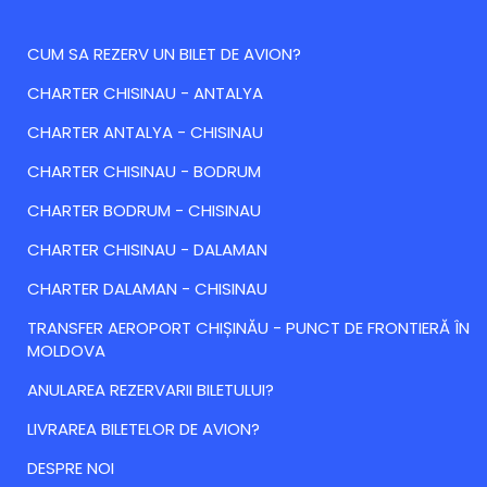
CUM SA REZERV UN BILET DE AVION?
CHARTER CHISINAU - ANTALYA
CHARTER ANTALYA - CHISINAU
CHARTER CHISINAU - BODRUM
CHARTER BODRUM - CHISINAU
CHARTER CHISINAU - DALAMAN
CHARTER DALAMAN - CHISINAU
TRANSFER AEROPORT CHIȘINĂU - PUNCT DE FRONTIERĂ ÎN
MOLDOVA
ANULAREA REZERVARII BILETULUI?
LIVRAREA BILETELOR DE AVION?
DESPRE NOI