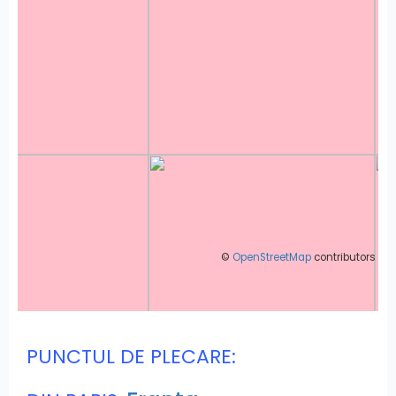
©
OpenStreetMap
contributors
PUNCTUL DE PLECARE: