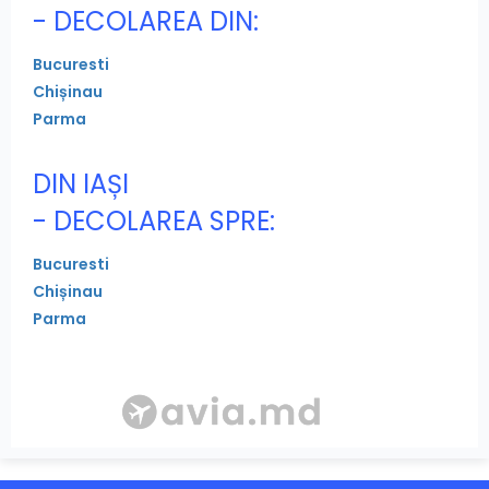
- DECOLAREA DIN:
Bucuresti
Chișinau
Parma
DIN IAȘI
- DECOLAREA SPRE:
Bucuresti
Chișinau
Parma