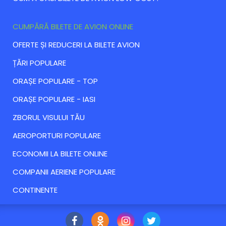
CUMPĂRĂ BILETE DE AVION ONLINE
ОFERTE ȘI REDUCERI LA BILETE AVION
ȚĂRI POPULARE
ORAȘE POPULARE - TOP
ORAȘE POPULARE - IASI
ZBORUL VISULUI TĂU
AEROPORTURI POPULARE
ECONOMII LA BILETE ONLINE
COMPANII AERIENE POPULARE
CONTINENTE