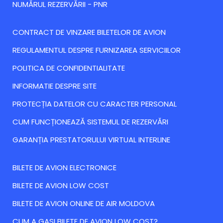
NUMĂRUL REZERVĂRII - PNR
CONTRACT DE VINZARE BILETELOR DE AVION
REGULAMENTUL DESPRE FURNIZAREA SERVICIILOR
POLITICA DE CONFIDENTIALITATE
INFORMATIE DESPRE SITE
PROTECȚIA DATELOR CU CARACTER PERSONAL
CUM FUNCȚIONEAZĂ SISTEMUL DE REZERVĂRI
GARANȚIA PRESTATORULUI VIRTUAL INTERLINE
BILETE DE AVION ELECTRONICE
BILETE DE AVION LOW COST
BILETE DE AVION ONLINE DE AIR MOLDOVA
CUM A GASI BILETE DE AVION LOW COST?