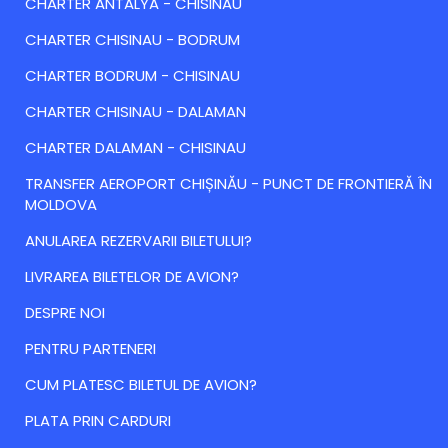
CHARTER ANTALYA - CHISINAU
CHARTER CHISINAU - BODRUM
CHARTER BODRUM - CHISINAU
CHARTER CHISINAU - DALAMAN
CHARTER DALAMAN - CHISINAU
TRANSFER AEROPORT CHIȘINĂU - PUNCT DE FRONTIERĂ ÎN
MOLDOVA
ANULAREA REZERVARII BILETULUI?
LIVRAREA BILETELOR DE AVION?
DESPRE NOI
PENTRU PARTENERI
CUM PLATESC BILETUL DE AVION?
PLATA PRIN CARDURI