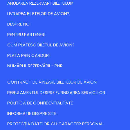
ANULAREA REZERVARII BILETULUI?
LIVRAREA BILETELOR DE AVION?
DESPRE NOI
PENTRU PARTENERI
CUM PLATESC BILETUL DE AVION?
PLATA PRIN CARDURI
NUMĂRUL REZERVĂRII - PNR
CONTRACT DE VINZARE BILETELOR DE AVION
REGULAMENTUL DESPRE FURNIZAREA SERVICIILOR
POLITICA DE CONFIDENTIALITATE
INFORMATIE DESPRE SITE
PROTECȚIA DATELOR CU CARACTER PERSONAL