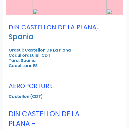
,
DIN CASTELLON DE LA PLANA
Spania
Orasul: Castellon De La Plana
Codul orasului: CDT
Tara: Spania
Codul tarii: ES
AEROPORTURI:
Castellon (CDT)
DIN CASTELLON DE LA
PLANA -