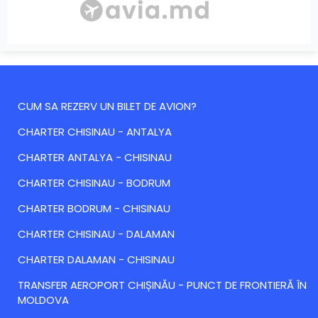
CUM SA REZERV UN BILET DE AVION?
CHARTER CHISINAU - ANTALYA
CHARTER ANTALYA - CHISINAU
CHARTER CHISINAU - BODRUM
CHARTER BODRUM - CHISINAU
CHARTER CHISINAU - DALAMAN
CHARTER DALAMAN - CHISINAU
TRANSFER AEROPORT CHIȘINĂU - PUNCT DE FRONTIERĂ ÎN
MOLDOVA