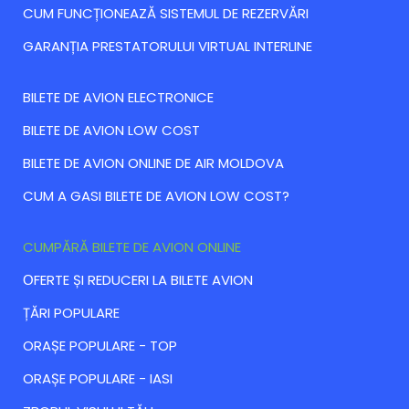
CUM FUNCȚIONEAZĂ SISTEMUL DE REZERVĂRI
GARANȚIA PRESTATORULUI VIRTUAL INTERLINE
BILETE DE AVION ELECTRONICE
BILETE DE AVION LOW COST
BILETE DE AVION ONLINE DE AIR MOLDOVA
CUM A GASI BILETE DE AVION LOW COST?
CUMPĂRĂ BILETE DE AVION ONLINE
ОFERTE ȘI REDUCERI LA BILETE AVION
ȚĂRI POPULARE
ORAȘE POPULARE - TOP
ORAȘE POPULARE - IASI