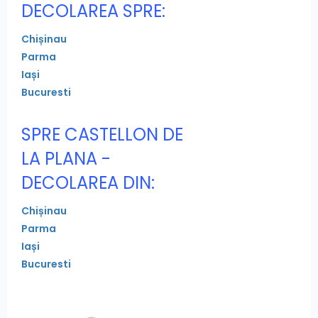
DECOLAREA SPRE:
Chișinau
Parma
Iași
Bucuresti
SPRE CASTELLON DE
LA PLANA -
DECOLAREA DIN:
Chișinau
Parma
Iași
Bucuresti