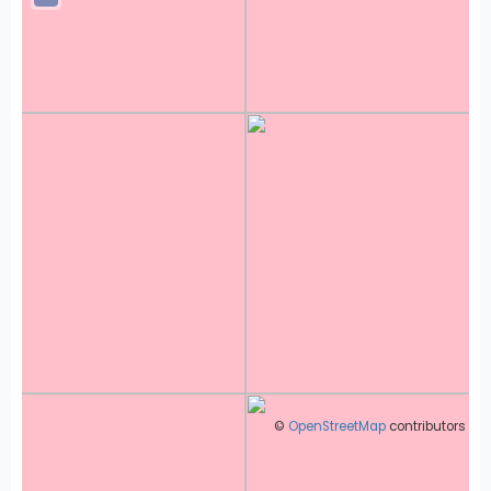
©
OpenStreetMap
contributors