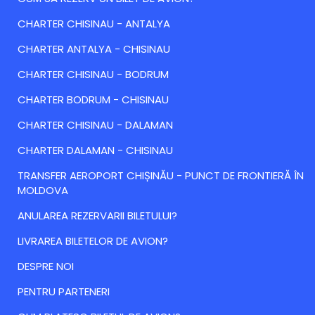
CHARTER CHISINAU - ANTALYA
CHARTER ANTALYA - CHISINAU
CHARTER CHISINAU - BODRUM
CHARTER BODRUM - CHISINAU
CHARTER CHISINAU - DALAMAN
CHARTER DALAMAN - CHISINAU
TRANSFER AEROPORT CHIȘINĂU - PUNCT DE FRONTIERĂ ÎN
MOLDOVA
ANULAREA REZERVARII BILETULUI?
LIVRAREA BILETELOR DE AVION?
DESPRE NOI
PENTRU PARTENERI