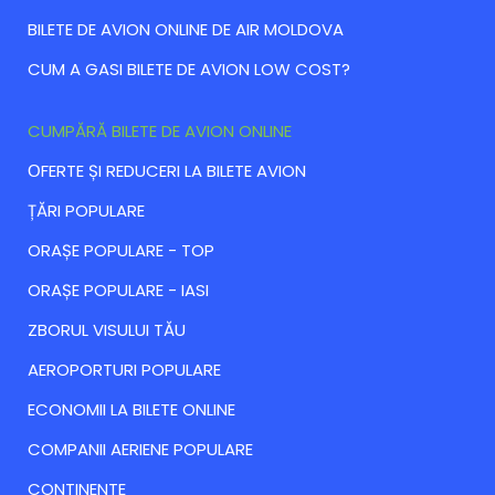
BILETE DE AVION ONLINE DE AIR MOLDOVA
CUM A GASI BILETE DE AVION LOW COST?
CUMPĂRĂ BILETE DE AVION ONLINE
ОFERTE ȘI REDUCERI LA BILETE AVION
ȚĂRI POPULARE
ORAȘE POPULARE - TOP
ORAȘE POPULARE - IASI
ZBORUL VISULUI TĂU
AEROPORTURI POPULARE
ECONOMII LA BILETE ONLINE
COMPANII AERIENE POPULARE
CONTINENTE