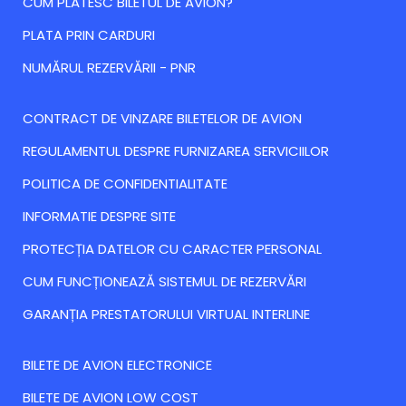
CUM PLATESC BILETUL DE AVION?
PLATA PRIN CARDURI
NUMĂRUL REZERVĂRII - PNR
CONTRACT DE VINZARE BILETELOR DE AVION
REGULAMENTUL DESPRE FURNIZAREA SERVICIILOR
POLITICA DE CONFIDENTIALITATE
INFORMATIE DESPRE SITE
PROTECȚIA DATELOR CU CARACTER PERSONAL
CUM FUNCȚIONEAZĂ SISTEMUL DE REZERVĂRI
GARANȚIA PRESTATORULUI VIRTUAL INTERLINE
BILETE DE AVION ELECTRONICE
BILETE DE AVION LOW COST