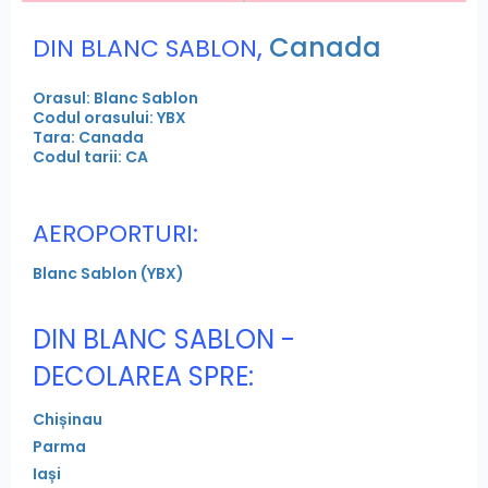
,
Canada
DIN BLANC SABLON
Orasul: Blanc Sablon
Codul orasului: YBX
Tara: Canada
Codul tarii: CA
AEROPORTURI:
Blanc Sablon (YBX)
DIN BLANC SABLON -
DECOLAREA SPRE:
Chișinau
Parma
Iași