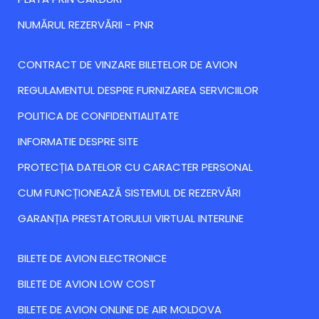
NUMĂRUL REZERVĂRII - PNR
CONTRACT DE VINZARE BILETELOR DE AVION
REGULAMENTUL DESPRE FURNIZAREA SERVICIILOR
POLITICA DE CONFIDENTIALITATE
INFORMATIE DESPRE SITE
PROTECȚIA DATELOR CU CARACTER PERSONAL
CUM FUNCȚIONEAZĂ SISTEMUL DE REZERVĂRI
GARANȚIA PRESTATORULUI VIRTUAL INTERLINE
BILETE DE AVION ELECTRONICE
BILETE DE AVION LOW COST
BILETE DE AVION ONLINE DE AIR MOLDOVA