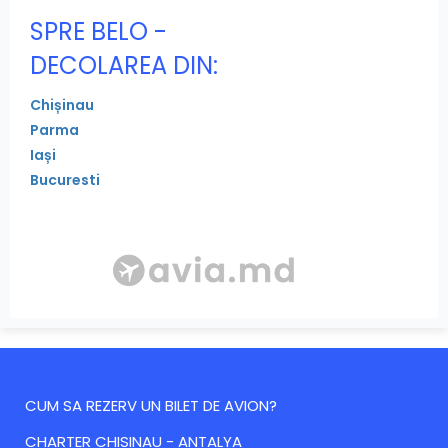
SPRE BELO -
DECOLAREA DIN:
Chișinau
Parma
Iași
Bucuresti
CUM SA REZERV UN BILET DE AVION?
CHARTER CHISINAU - ANTALYA