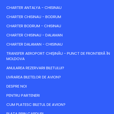
CHARTER ANTALYA - CHISINAU
CHARTER CHISINAU - BODRUM
CHARTER BODRUM - CHISINAU
CHARTER CHISINAU - DALAMAN
CHARTER DALAMAN - CHISINAU
TRANSFER AEROPORT CHIȘINĂU - PUNCT DE FRONTIERĂ ÎN
MOLDOVA
ANULAREA REZERVARII BILETULUI?
LIVRAREA BILETELOR DE AVION?
DESPRE NOI
PENTRU PARTENERI
CUM PLATESC BILETUL DE AVION?
PLATA PRIN CARDURI