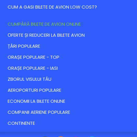
CUM A GASI BILETE DE AVION LOW COST?
CUMPĂRĂ BILETE DE AVION ONLINE
ОFERTE ȘI REDUCERI LA BILETE AVION
ȚĂRI POPULARE
ORAȘE POPULARE - TOP
ORAȘE POPULARE - IASI
ZBORUL VISULUI TĂU
AEROPORTURI POPULARE
ECONOMII LA BILETE ONLINE
COMPANII AERIENE POPULARE
CONTINENTE