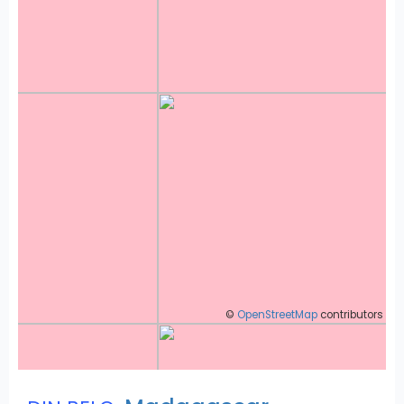
©
OpenStreetMap
contributors