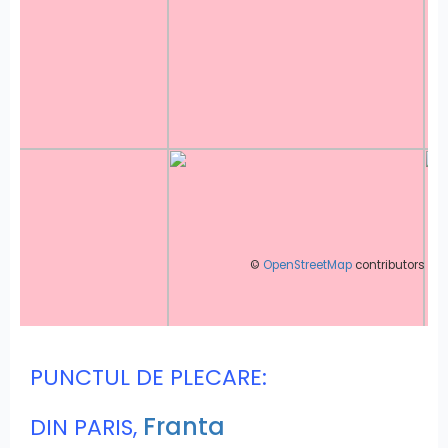
©
OpenStreetMap
contributors
PUNCTUL DE PLECARE:
Franta
DIN PARIS,