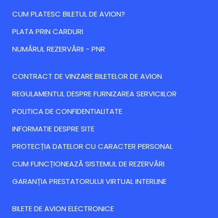
CUM PLATESC BILETUL DE AVION?
PLATA PRIN CARDURI
NUMĂRUL REZERVĂRII - PNR
CONTRACT DE VINZARE BILETELOR DE AVION
REGULAMENTUL DESPRE FURNIZAREA SERVICIILOR
POLITICA DE CONFIDENTIALITATE
INFORMATIE DESPRE SITE
PROTECȚIA DATELOR CU CARACTER PERSONAL
CUM FUNCȚIONEAZĂ SISTEMUL DE REZERVĂRI
GARANȚIA PRESTATORULUI VIRTUAL INTERLINE
BILETE DE AVION ELECTRONICE