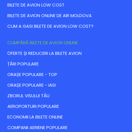
BILETE DE AVION LOW COST
BILETE DE AVION ONLINE DE AIR MOLDOVA
CUM A GASI BILETE DE AVION LOW COST?
CUMPĂRĂ BILETE DE AVION ONLINE
ОFERTE ȘI REDUCERI LA BILETE AVION
ȚĂRI POPULARE
ORAȘE POPULARE - TOP
ORAȘE POPULARE - IASI
ZBORUL VISULUI TĂU
AEROPORTURI POPULARE
ECONOMII LA BILETE ONLINE
COMPANII AERIENE POPULARE