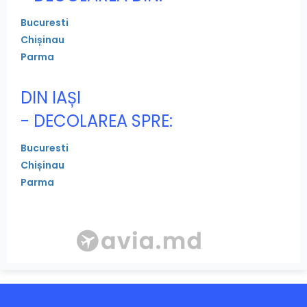
Bucuresti
Chișinau
Parma
DIN IAȘI
- DECOLAREA SPRE:
Bucuresti
Chișinau
Parma