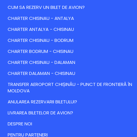
CUM SA REZERV UN BILET DE AVION?
CHARTER CHISINAU - ANTALYA
CHARTER ANTALYA - CHISINAU
CHARTER CHISINAU - BODRUM
CHARTER BODRUM - CHISINAU
CHARTER CHISINAU - DALAMAN
CHARTER DALAMAN - CHISINAU
TRANSFER AEROPORT CHIȘINĂU - PUNCT DE FRONTIERĂ ÎN
MOLDOVA
ANULAREA REZERVARII BILETULUI?
LIVRAREA BILETELOR DE AVION?
DESPRE NOI
PENTRU PARTENERI