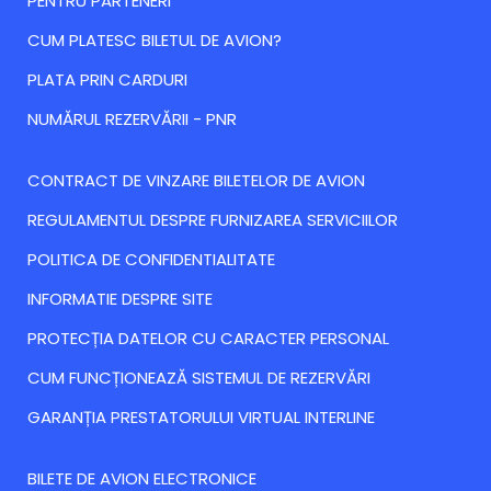
PENTRU PARTENERI
CUM PLATESC BILETUL DE AVION?
PLATA PRIN CARDURI
NUMĂRUL REZERVĂRII - PNR
CONTRACT DE VINZARE BILETELOR DE AVION
REGULAMENTUL DESPRE FURNIZAREA SERVICIILOR
POLITICA DE CONFIDENTIALITATE
INFORMATIE DESPRE SITE
PROTECȚIA DATELOR CU CARACTER PERSONAL
CUM FUNCȚIONEAZĂ SISTEMUL DE REZERVĂRI
GARANȚIA PRESTATORULUI VIRTUAL INTERLINE
BILETE DE AVION ELECTRONICE