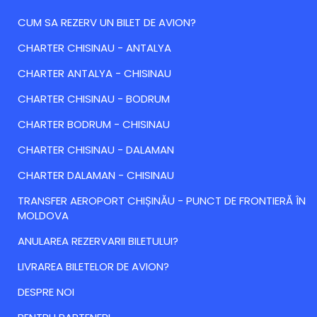
CUM SA REZERV UN BILET DE AVION?
CHARTER CHISINAU - ANTALYA
CHARTER ANTALYA - CHISINAU
CHARTER CHISINAU - BODRUM
CHARTER BODRUM - CHISINAU
CHARTER CHISINAU - DALAMAN
CHARTER DALAMAN - CHISINAU
TRANSFER AEROPORT CHIȘINĂU - PUNCT DE FRONTIERĂ ÎN
MOLDOVA
ANULAREA REZERVARII BILETULUI?
LIVRAREA BILETELOR DE AVION?
DESPRE NOI