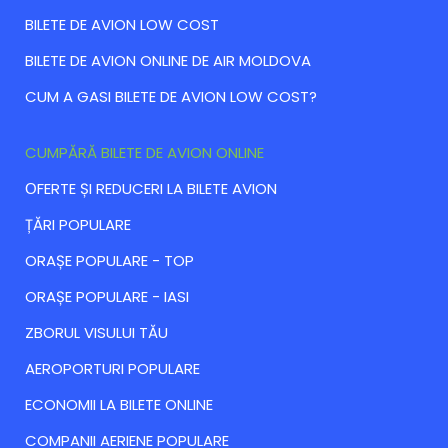
BILETE DE AVION LOW COST
BILETE DE AVION ONLINE DE AIR MOLDOVA
CUM A GASI BILETE DE AVION LOW COST?
CUMPĂRĂ BILETE DE AVION ONLINE
ОFERTE ȘI REDUCERI LA BILETE AVION
ȚĂRI POPULARE
ORAȘE POPULARE - TOP
ORAȘE POPULARE - IASI
ZBORUL VISULUI TĂU
AEROPORTURI POPULARE
ECONOMII LA BILETE ONLINE
COMPANII AERIENE POPULARE