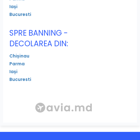
Iași
Bucuresti
SPRE BANNING -
DECOLAREA DIN:
Chișinau
Parma
Iași
Bucuresti