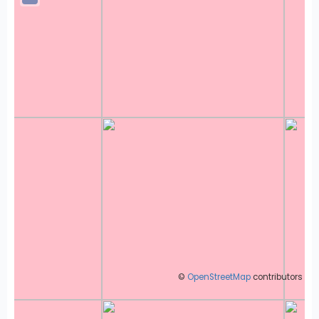
©
OpenStreetMap
contributors