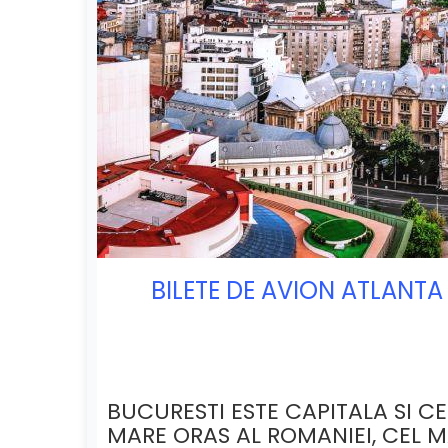
BILETE DE AVION ATLANTA 
BUCURESTI ESTE CAPITALA SI CE
MARE ORAS AL ROMANIEI, CEL M