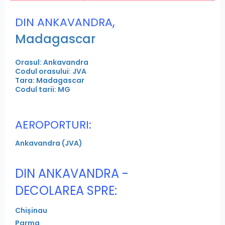
,
DIN ANKAVANDRA
Madagascar
Orasul: Ankavandra
Codul orasului: JVA
Tara: Madagascar
Codul tarii: MG
AEROPORTURI:
Ankavandra (JVA)
DIN ANKAVANDRA -
DECOLAREA SPRE:
Chișinau
Parma