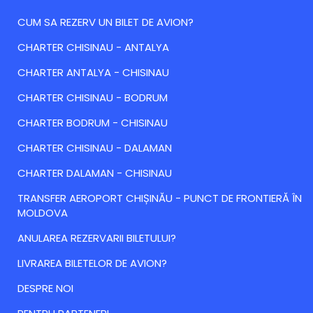
CUM SA REZERV UN BILET DE AVION?
CHARTER CHISINAU - ANTALYA
CHARTER ANTALYA - CHISINAU
CHARTER CHISINAU - BODRUM
CHARTER BODRUM - CHISINAU
CHARTER CHISINAU - DALAMAN
CHARTER DALAMAN - CHISINAU
TRANSFER AEROPORT CHIȘINĂU - PUNCT DE FRONTIERĂ ÎN
MOLDOVA
ANULAREA REZERVARII BILETULUI?
LIVRAREA BILETELOR DE AVION?
DESPRE NOI