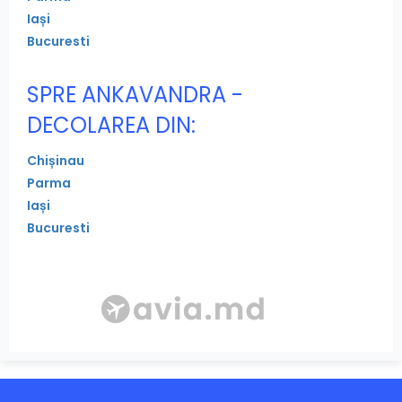
Iași
Bucuresti
SPRE ANKAVANDRA -
DECOLAREA DIN:
Chișinau
Parma
Iași
Bucuresti