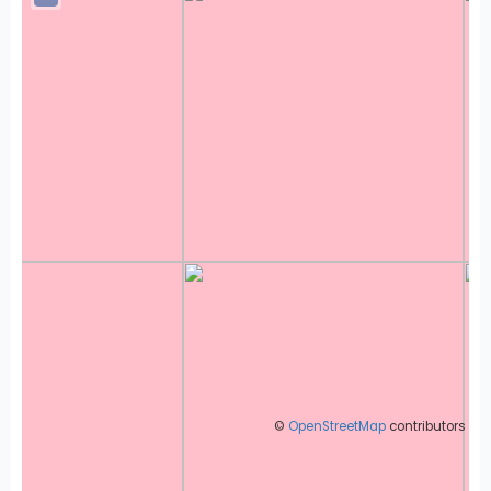
©
OpenStreetMap
contributors