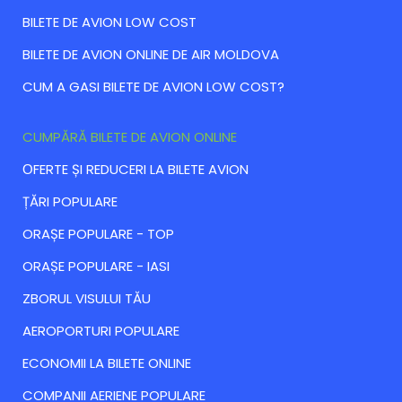
BILETE DE AVION LOW COST
BILETE DE AVION ONLINE DE AIR MOLDOVA
CUM A GASI BILETE DE AVION LOW COST?
CUMPĂRĂ BILETE DE AVION ONLINE
ОFERTE ȘI REDUCERI LA BILETE AVION
ȚĂRI POPULARE
ORAȘE POPULARE - TOP
ORAȘE POPULARE - IASI
ZBORUL VISULUI TĂU
AEROPORTURI POPULARE
ECONOMII LA BILETE ONLINE
COMPANII AERIENE POPULARE