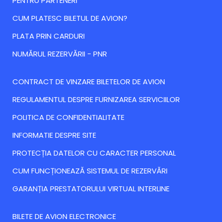
PENTRU PARTENERI
CUM PLATESC BILETUL DE AVION?
PLATA PRIN CARDURI
NUMĂRUL REZERVĂRII - PNR
CONTRACT DE VINZARE BILETELOR DE AVION
REGULAMENTUL DESPRE FURNIZAREA SERVICIILOR
POLITICA DE CONFIDENTIALITATE
INFORMATIE DESPRE SITE
PROTECȚIA DATELOR CU CARACTER PERSONAL
CUM FUNCȚIONEAZĂ SISTEMUL DE REZERVĂRI
GARANȚIA PRESTATORULUI VIRTUAL INTERLINE
BILETE DE AVION ELECTRONICE