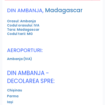
,
Madagascar
DIN AMBANJA
Orasul: Ambanja
Codul orasului: IVA
Tara: Madagascar
Codul tarii: MG
AEROPORTURI:
Ambanja (IVA)
DIN AMBANJA -
DECOLAREA SPRE:
Chișinau
Parma
Iași