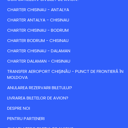
CHARTER CHISINAU - ANTALYA
CHARTER ANTALYA - CHISINAU
CHARTER CHISINAU - BODRUM
CHARTER BODRUM - CHISINAU
CHARTER CHISINAU - DALAMAN
CHARTER DALAMAN - CHISINAU
TRANSFER AEROPORT CHIȘINĂU - PUNCT DE FRONTIERĂ ÎN
MOLDOVA
ANULAREA REZERVARII BILETULUI?
LIVRAREA BILETELOR DE AVION?
DESPRE NOI
PENTRU PARTENERI