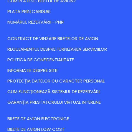
CUM PLATESC BILETUL DE AVION?
PLATA PRIN CARDURI
NUMĂRUL REZERVĂRII - PNR
CONTRACT DE VINZARE BILETELOR DE AVION
REGULAMENTUL DESPRE FURNIZAREA SERVICIILOR
POLITICA DE CONFIDENTIALITATE
INFORMATIE DESPRE SITE
PROTECȚIA DATELOR CU CARACTER PERSONAL
CUM FUNCȚIONEAZĂ SISTEMUL DE REZERVĂRI
GARANȚIA PRESTATORULUI VIRTUAL INTERLINE
BILETE DE AVION ELECTRONICE
BILETE DE AVION LOW COST