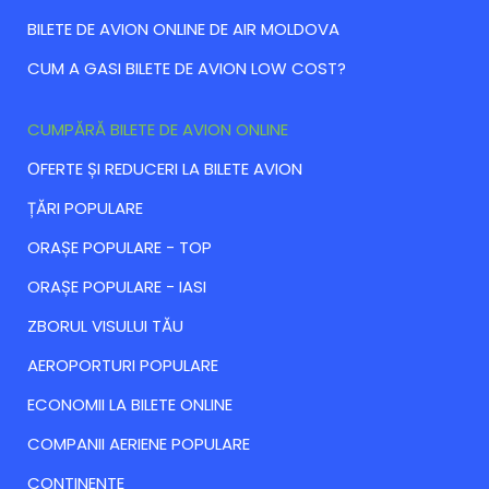
BILETE DE AVION ONLINE DE AIR MOLDOVA
CUM A GASI BILETE DE AVION LOW COST?
CUMPĂRĂ BILETE DE AVION ONLINE
ОFERTE ȘI REDUCERI LA BILETE AVION
ȚĂRI POPULARE
ORAȘE POPULARE - TOP
ORAȘE POPULARE - IASI
ZBORUL VISULUI TĂU
AEROPORTURI POPULARE
ECONOMII LA BILETE ONLINE
COMPANII AERIENE POPULARE
CONTINENTE