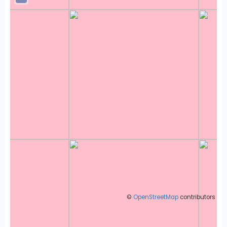
©
OpenStreetMap
contributors