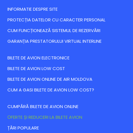
INFORMATIE DESPRE SITE
PROTECȚIA DATELOR CU CARACTER PERSONAL
CUM FUNCȚIONEAZĂ SISTEMUL DE REZERVĂRI
GARANȚIA PRESTATORULUI VIRTUAL INTERLINE
BILETE DE AVION ELECTRONICE
BILETE DE AVION LOW COST
BILETE DE AVION ONLINE DE AIR MOLDOVA
CUM A GASI BILETE DE AVION LOW COST?
CUMPĂRĂ BILETE DE AVION ONLINE
ОFERTE ȘI REDUCERI LA BILETE AVION
ȚĂRI POPULARE