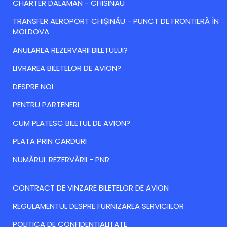
CHARTER DALAMAN - CHISINAU
TRANSFER AEROPORT CHIȘINĂU - PUNCT DE FRONTIERĂ ÎN
MOLDOVA
ANULAREA REZERVARII BILETULUI?
LIVRAREA BILETELOR DE AVION?
DESPRE NOI
PENTRU PARTENERI
CUM PLATESC BILETUL DE AVION?
PLATA PRIN CARDURI
NUMĂRUL REZERVĂRII - PNR
CONTRACT DE VINZARE BILETELOR DE AVION
REGULAMENTUL DESPRE FURNIZAREA SERVICIILOR
POLITICA DE CONFIDENTIALITATE