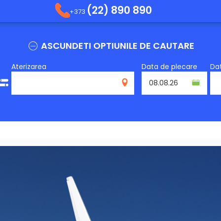
(22) 890 890
+373
ASCUNDETI OPTIUNILE DE CAUTARE
Aterizarea
Data de plecare
Dat