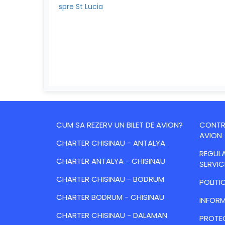
spre St Lucia
CUM SA REZERV UN BILET DE AVION?
CONTRA
AVION
CHARTER CHISINAU - ANTALYA
REGULA
CHARTER ANTALYA - CHISINAU
SERVIC
CHARTER CHISINAU - BODRUM
POLITI
CHARTER BODRUM - CHISINAU
INFORM
CHARTER CHISINAU - DALAMAN
PROTE