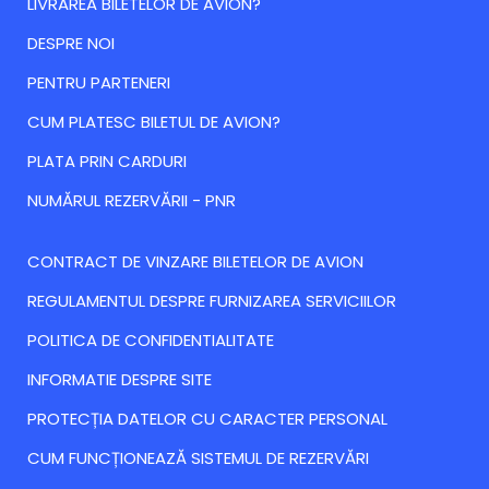
LIVRAREA BILETELOR DE AVION?
DESPRE NOI
PENTRU PARTENERI
CUM PLATESC BILETUL DE AVION?
PLATA PRIN CARDURI
NUMĂRUL REZERVĂRII - PNR
CONTRACT DE VINZARE BILETELOR DE AVION
REGULAMENTUL DESPRE FURNIZAREA SERVICIILOR
POLITICA DE CONFIDENTIALITATE
INFORMATIE DESPRE SITE
PROTECȚIA DATELOR CU CARACTER PERSONAL
CUM FUNCȚIONEAZĂ SISTEMUL DE REZERVĂRI