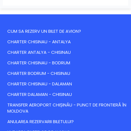
CUM SA REZERV UN BILET DE AVION?
CHARTER CHISINAU - ANTALYA
CHARTER ANTALYA - CHISINAU
CHARTER CHISINAU - BODRUM
CHARTER BODRUM - CHISINAU
CHARTER CHISINAU - DALAMAN
CHARTER DALAMAN - CHISINAU
TRANSFER AEROPORT CHIȘINĂU - PUNCT DE FRONTIERĂ ÎN
MOLDOVA
ANULAREA REZERVARII BILETULUI?