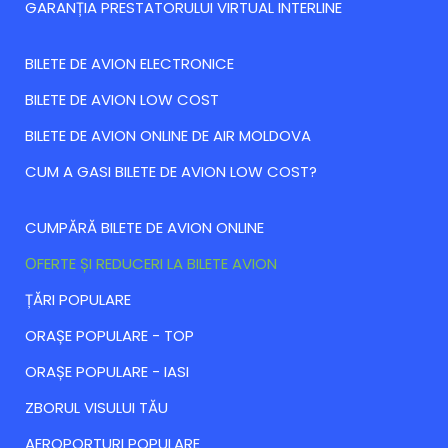
GARANȚIA PRESTATORULUI VIRTUAL INTERLINE
BILETE DE AVION ELECTRONICE
BILETE DE AVION LOW COST
BILETE DE AVION ONLINE DE AIR MOLDOVA
CUM A GASI BILETE DE AVION LOW COST?
CUMPĂRĂ BILETE DE AVION ONLINE
ОFERTE ȘI REDUCERI LA BILETE AVION
ȚĂRI POPULARE
ORAȘE POPULARE - TOP
ORAȘE POPULARE - IASI
ZBORUL VISULUI TĂU
AEROPORTURI POPULARE