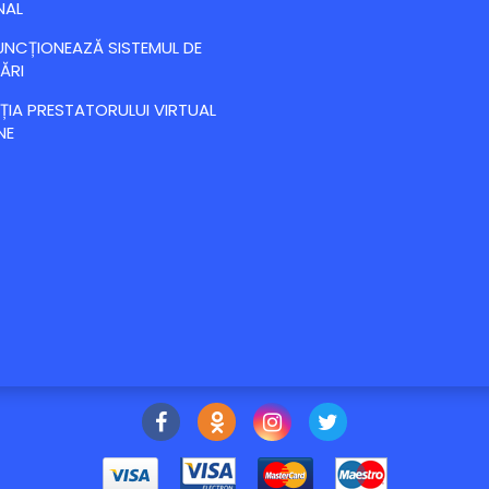
NAL
NCȚIONEAZĂ SISTEMUL DE
ĂRI
IA PRESTATORULUI VIRTUAL
NE