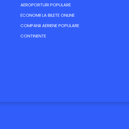
AEROPORTURI POPULARE
ECONOMII LA BILETE ONLINE
COMPANII AERIENE POPULARE
CONTINENTE