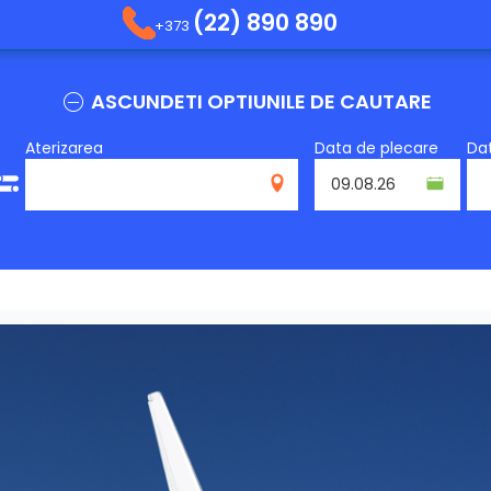
(22) 890 890
+373
ASCUNDETI OPTIUNILE DE CAUTARE
Aterizarea
Data de plecare
Dat