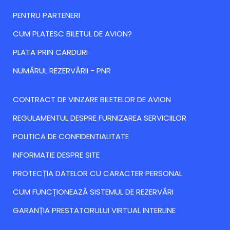
PENTRU PARTENERI
CUM PLATESC BILETUL DE AVION?
PLATA PRIN CARDURI
NUMĂRUL REZERVĂRII - PNR
CONTRACT DE VINZARE BILETELOR DE AVION
REGULAMENTUL DESPRE FURNIZAREA SERVICIILOR
POLITICA DE CONFIDENTIALITATE
INFORMATIE DESPRE SITE
PROTECȚIA DATELOR CU CARACTER PERSONAL
CUM FUNCȚIONEAZĂ SISTEMUL DE REZERVĂRI
GARANȚIA PRESTATORULUI VIRTUAL INTERLINE