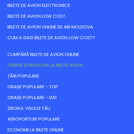
BILETE DE AVION ELECTRONICE
BILETE DE AVION LOW COST
BILETE DE AVION ONLINE DE AIR MOLDOVA
CUM A GASI BILETE DE AVION LOW COST?
CUMPĂRĂ BILETE DE AVION ONLINE
ОFERTE ȘI REDUCERI LA BILETE AVION
ȚĂRI POPULARE
ORAȘE POPULARE - TOP
ORAȘE POPULARE - IASI
ZBORUL VISULUI TĂU
AEROPORTURI POPULARE
ECONOMII LA BILETE ONLINE