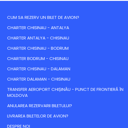
CUM SA REZERV UN BILET DE AVION?
CHARTER CHISINAU - ANTALYA
CHARTER ANTALYA - CHISINAU
CHARTER CHISINAU - BODRUM
CHARTER BODRUM - CHISINAU
CHARTER CHISINAU - DALAMAN
CHARTER DALAMAN - CHISINAU
TRANSFER AEROPORT CHIȘINĂU - PUNCT DE FRONTIERĂ ÎN
MOLDOVA
ANULAREA REZERVARII BILETULUI?
LIVRAREA BILETELOR DE AVION?
DESPRE NOI