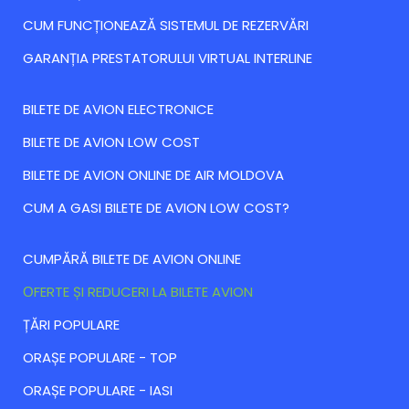
CUM FUNCȚIONEAZĂ SISTEMUL DE REZERVĂRI
GARANȚIA PRESTATORULUI VIRTUAL INTERLINE
BILETE DE AVION ELECTRONICE
BILETE DE AVION LOW COST
BILETE DE AVION ONLINE DE AIR MOLDOVA
CUM A GASI BILETE DE AVION LOW COST?
CUMPĂRĂ BILETE DE AVION ONLINE
ОFERTE ȘI REDUCERI LA BILETE AVION
ȚĂRI POPULARE
ORAȘE POPULARE - TOP
ORAȘE POPULARE - IASI