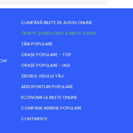
CUMPĂRĂ BILETE DE AVION ONLINE
ОFERTE ȘI REDUCERI LA BILETE AVION
ȚĂRI POPULARE
ORAȘE POPULARE - TOP
 LOW
ORAȘE POPULARE - IASI
ZBORUL VISULUI TĂU
AEROPORTURI POPULARE
ECONOMII LA BILETE ONLINE
COMPANII AERIENE POPULARE
CONTINENTE