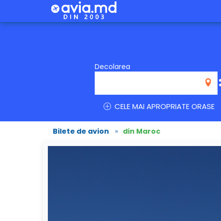
Decolarea
CELE MAI APROPRIATE ORASE
Bilete de avion
»
din Maroc