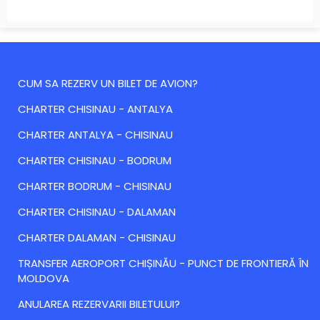
CUM SA REZERV UN BILET DE AVION?
CHARTER CHISINAU - ANTALYA
CHARTER ANTALYA - CHISINAU
CHARTER CHISINAU - BODRUM
CHARTER BODRUM - CHISINAU
CHARTER CHISINAU - DALAMAN
CHARTER DALAMAN - CHISINAU
TRANSFER AEROPORT CHIȘINĂU - PUNCT DE FRONTIERĂ ÎN
MOLDOVA
ANULAREA REZERVARII BILETULUI?