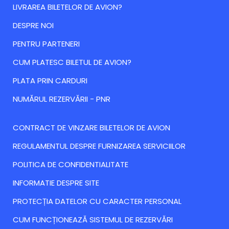
LIVRAREA BILETELOR DE AVION?
DESPRE NOI
PENTRU PARTENERI
CUM PLATESC BILETUL DE AVION?
PLATA PRIN CARDURI
NUMĂRUL REZERVĂRII - PNR
CONTRACT DE VINZARE BILETELOR DE AVION
REGULAMENTUL DESPRE FURNIZAREA SERVICIILOR
POLITICA DE CONFIDENTIALITATE
INFORMATIE DESPRE SITE
PROTECȚIA DATELOR CU CARACTER PERSONAL
CUM FUNCȚIONEAZĂ SISTEMUL DE REZERVĂRI