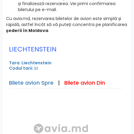
și finalizează rezervarea. Vei primi confirmarea
biletului pe e-mail.
Cu avia.md, rezervarea biletelor de avion este simplă și
rapidă, astfel încât să vă puteți concentra pe planificarea
șederii în Moldova
.
LIECHTENSTEIN
Tara: Liechtenstein
Codul tarii: LI
Bilete avion Spre
|
Bilete avion Din