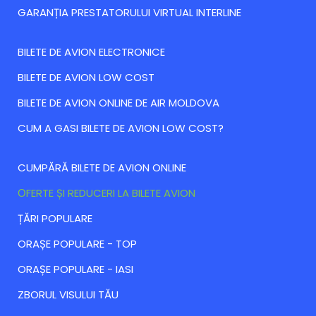
GARANȚIA PRESTATORULUI VIRTUAL INTERLINE
BILETE DE AVION ELECTRONICE
BILETE DE AVION LOW COST
BILETE DE AVION ONLINE DE AIR MOLDOVA
CUM A GASI BILETE DE AVION LOW COST?
CUMPĂRĂ BILETE DE AVION ONLINE
ОFERTE ȘI REDUCERI LA BILETE AVION
ȚĂRI POPULARE
ORAȘE POPULARE - TOP
ORAȘE POPULARE - IASI
ZBORUL VISULUI TĂU