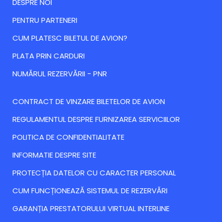
DESPRE NOI
PENTRU PARTENERI
CUM PLATESC BILETUL DE AVION?
PLATA PRIN CARDURI
NUMĂRUL REZERVĂRII - PNR
CONTRACT DE VINZARE BILETELOR DE AVION
REGULAMENTUL DESPRE FURNIZAREA SERVICIILOR
POLITICA DE CONFIDENTIALITATE
INFORMATIE DESPRE SITE
PROTECȚIA DATELOR CU CARACTER PERSONAL
CUM FUNCȚIONEAZĂ SISTEMUL DE REZERVĂRI
GARANȚIA PRESTATORULUI VIRTUAL INTERLINE