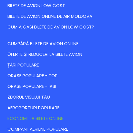
BILETE DE AVION LOW COST
BILETE DE AVION ONLINE DE AIR MOLDOVA
CUM A GASI BILETE DE AVION LOW COST?
CUMPĂRĂ BILETE DE AVION ONLINE
ОFERTE ȘI REDUCERI LA BILETE AVION
ȚĂRI POPULARE
ORAȘE POPULARE - TOP
ORAȘE POPULARE - IASI
ZBORUL VISULUI TĂU
AEROPORTURI POPULARE
ECONOMII LA BILETE ONLINE
COMPANII AERIENE POPULARE