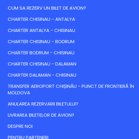
CUM SA REZERV UN BILET DE AVION?
CHARTER CHISINAU - ANTALYA
CHARTER ANTALYA - CHISINAU
CHARTER CHISINAU - BODRUM
CHARTER BODRUM - CHISINAU
CHARTER CHISINAU - DALAMAN
CHARTER DALAMAN - CHISINAU
TRANSFER AEROPORT CHIȘINĂU - PUNCT DE FRONTIERĂ ÎN
MOLDOVA
ANULAREA REZERVARII BILETULUI?
LIVRAREA BILETELOR DE AVION?
DESPRE NOI
PENTRU PARTENERI