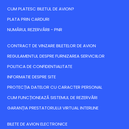
CUM PLATESC BILETUL DE AVION?
PLATA PRIN CARDURI
NUMĂRUL REZERVĂRII - PNR
CONTRACT DE VINZARE BILETELOR DE AVION
REGULAMENTUL DESPRE FURNIZAREA SERVICIILOR
POLITICA DE CONFIDENTIALITATE
INFORMATIE DESPRE SITE
PROTECȚIA DATELOR CU CARACTER PERSONAL
CUM FUNCȚIONEAZĂ SISTEMUL DE REZERVĂRI
GARANȚIA PRESTATORULUI VIRTUAL INTERLINE
BILETE DE AVION ELECTRONICE