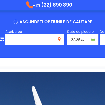
(22) 890 890
+373
ASCUNDETI OPTIUNILE DE CAUTARE
Aterizarea
Data de plecare
Dat