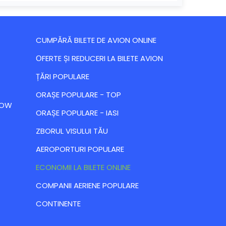
CUMPĂRĂ BILETE DE AVION ONLINE
ОFERTE ȘI REDUCERI LA BILETE AVION
ȚĂRI POPULARE
ORAȘE POPULARE - TOP
 LOW
ORAȘE POPULARE - IASI
ZBORUL VISULUI TĂU
AEROPORTURI POPULARE
ECONOMII LA BILETE ONLINE
COMPANII AERIENE POPULARE
CONTINENTE