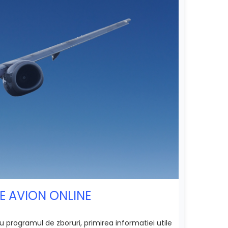
E AVION ONLINE
programul de zboruri, primirea informatiei utile