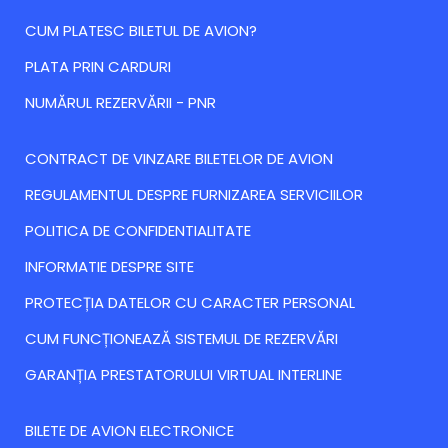
CUM PLATESC BILETUL DE AVION?
PLATA PRIN CARDURI
NUMĂRUL REZERVĂRII - PNR
CONTRACT DE VINZARE BILETELOR DE AVION
REGULAMENTUL DESPRE FURNIZAREA SERVICIILOR
POLITICA DE CONFIDENTIALITATE
INFORMATIE DESPRE SITE
PROTECȚIA DATELOR CU CARACTER PERSONAL
CUM FUNCȚIONEAZĂ SISTEMUL DE REZERVĂRI
GARANȚIA PRESTATORULUI VIRTUAL INTERLINE
BILETE DE AVION ELECTRONICE