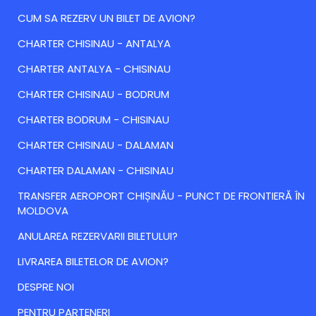
CUM SA REZERV UN BILET DE AVION?
CHARTER CHISINAU - ANTALYA
CHARTER ANTALYA - CHISINAU
CHARTER CHISINAU - BODRUM
CHARTER BODRUM - CHISINAU
CHARTER CHISINAU - DALAMAN
CHARTER DALAMAN - CHISINAU
TRANSFER AEROPORT CHIȘINĂU - PUNCT DE FRONTIERĂ ÎN
MOLDOVA
ANULAREA REZERVARII BILETULUI?
LIVRAREA BILETELOR DE AVION?
DESPRE NOI
PENTRU PARTENERI