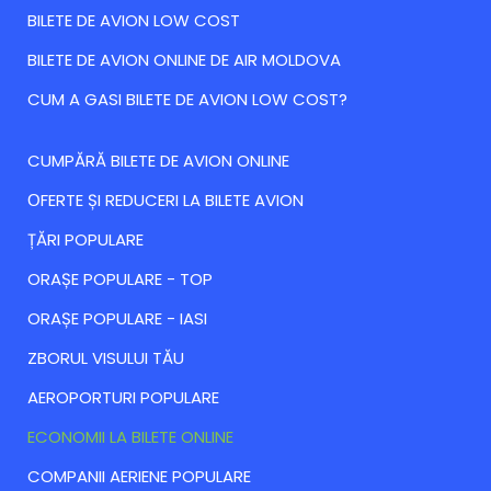
BILETE DE AVION LOW COST
BILETE DE AVION ONLINE DE AIR MOLDOVA
CUM A GASI BILETE DE AVION LOW COST?
CUMPĂRĂ BILETE DE AVION ONLINE
ОFERTE ȘI REDUCERI LA BILETE AVION
ȚĂRI POPULARE
ORAȘE POPULARE - TOP
ORAȘE POPULARE - IASI
ZBORUL VISULUI TĂU
AEROPORTURI POPULARE
ECONOMII LA BILETE ONLINE
COMPANII AERIENE POPULARE