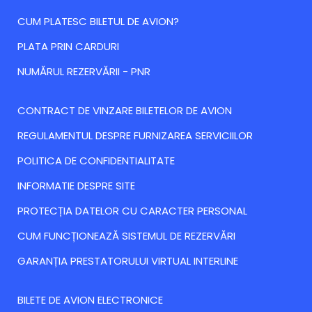
CUM PLATESC BILETUL DE AVION?
PLATA PRIN CARDURI
NUMĂRUL REZERVĂRII - PNR
CONTRACT DE VINZARE BILETELOR DE AVION
REGULAMENTUL DESPRE FURNIZAREA SERVICIILOR
POLITICA DE CONFIDENTIALITATE
INFORMATIE DESPRE SITE
PROTECȚIA DATELOR CU CARACTER PERSONAL
CUM FUNCȚIONEAZĂ SISTEMUL DE REZERVĂRI
GARANȚIA PRESTATORULUI VIRTUAL INTERLINE
BILETE DE AVION ELECTRONICE