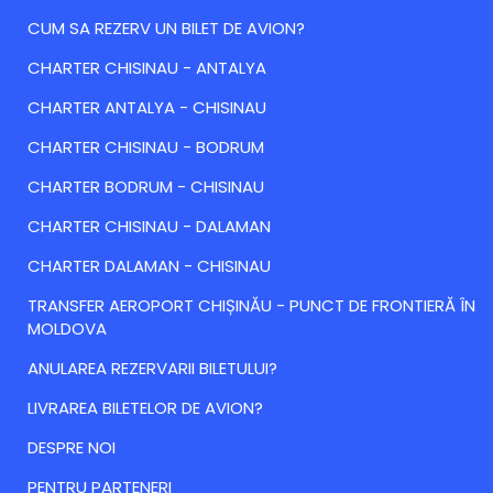
CUM SA REZERV UN BILET DE AVION?
CHARTER CHISINAU - ANTALYA
CHARTER ANTALYA - CHISINAU
CHARTER CHISINAU - BODRUM
CHARTER BODRUM - CHISINAU
CHARTER CHISINAU - DALAMAN
CHARTER DALAMAN - CHISINAU
TRANSFER AEROPORT CHIȘINĂU - PUNCT DE FRONTIERĂ ÎN
MOLDOVA
ANULAREA REZERVARII BILETULUI?
LIVRAREA BILETELOR DE AVION?
DESPRE NOI
PENTRU PARTENERI