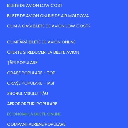
BILETE DE AVION LOW COST
BILETE DE AVION ONLINE DE AIR MOLDOVA
CUM A GASI BILETE DE AVION LOW COST?
CUMPĂRĂ BILETE DE AVION ONLINE
ОFERTE ȘI REDUCERI LA BILETE AVION
ȚĂRI POPULARE
ORAȘE POPULARE - TOP
ORAȘE POPULARE - IASI
ZBORUL VISULUI TĂU
AEROPORTURI POPULARE
ECONOMII LA BILETE ONLINE
COMPANII AERIENE POPULARE