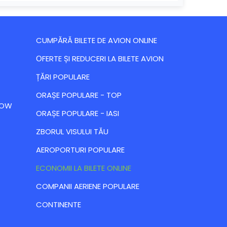
CUMPĂRĂ BILETE DE AVION ONLINE
ОFERTE ȘI REDUCERI LA BILETE AVION
ȚĂRI POPULARE
ORAȘE POPULARE - TOP
 LOW
ORAȘE POPULARE - IASI
ZBORUL VISULUI TĂU
AEROPORTURI POPULARE
ECONOMII LA BILETE ONLINE
COMPANII AERIENE POPULARE
CONTINENTE