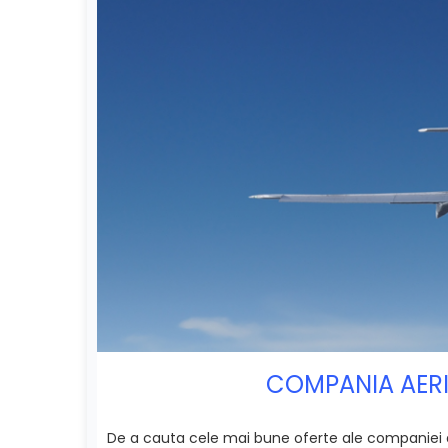
COMPANIA AERIA
De a cauta cele mai bune oferte ale companiei ae