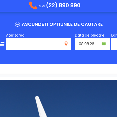
(22) 890 890
+373
ASCUNDETI OPTIUNILE DE CAUTARE
Aterizarea
Data de plecare
Dat