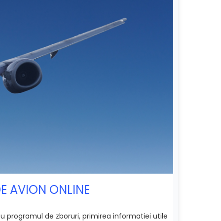
DE AVION ONLINE
 programul de zboruri, primirea informatiei utile