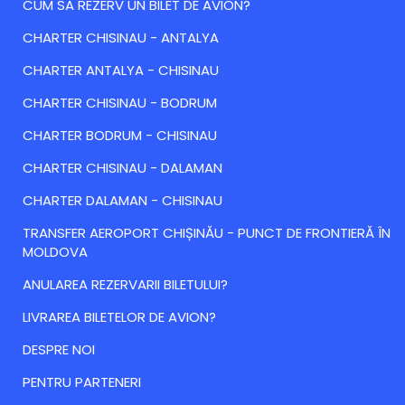
CUM SA REZERV UN BILET DE AVION?
CHARTER CHISINAU - ANTALYA
CHARTER ANTALYA - CHISINAU
CHARTER CHISINAU - BODRUM
CHARTER BODRUM - CHISINAU
CHARTER CHISINAU - DALAMAN
CHARTER DALAMAN - CHISINAU
TRANSFER AEROPORT CHIȘINĂU - PUNCT DE FRONTIERĂ ÎN
MOLDOVA
ANULAREA REZERVARII BILETULUI?
LIVRAREA BILETELOR DE AVION?
DESPRE NOI
PENTRU PARTENERI