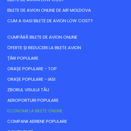
BILETE DE AVION ONLINE DE AIR MOLDOVA
CUM A GASI BILETE DE AVION LOW COST?
CUMPĂRĂ BILETE DE AVION ONLINE
ОFERTE ȘI REDUCERI LA BILETE AVION
ȚĂRI POPULARE
ORAȘE POPULARE - TOP
ORAȘE POPULARE - IASI
ZBORUL VISULUI TĂU
AEROPORTURI POPULARE
ECONOMII LA BILETE ONLINE
COMPANII AERIENE POPULARE