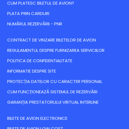
CUM PLATESC BILETUL DE AVION?
PLATA PRIN CARDURI
NUMĂRUL REZERVĂRII - PNR
CONTRACT DE VINZARE BILETELOR DE AVION
REGULAMENTUL DESPRE FURNIZAREA SERVICIILOR
POLITICA DE CONFIDENTIALITATE
INFORMATIE DESPRE SITE
PROTECȚIA DATELOR CU CARACTER PERSONAL
CUM FUNCȚIONEAZĂ SISTEMUL DE REZERVĂRI
GARANȚIA PRESTATORULUI VIRTUAL INTERLINE
BILETE DE AVION ELECTRONICE
BILETE DE AVION LOW COST