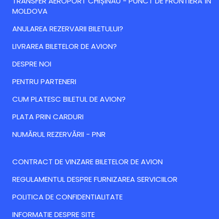
TRANSFER AEROPORT CHIȘINĂU - PUNCT DE FRONTIERĂ ÎN
MOLDOVA
ANULAREA REZERVARII BILETULUI?
LIVRAREA BILETELOR DE AVION?
DESPRE NOI
PENTRU PARTENERI
CUM PLATESC BILETUL DE AVION?
PLATA PRIN CARDURI
NUMĂRUL REZERVĂRII - PNR
CONTRACT DE VINZARE BILETELOR DE AVION
REGULAMENTUL DESPRE FURNIZAREA SERVICIILOR
POLITICA DE CONFIDENTIALITATE
INFORMATIE DESPRE SITE