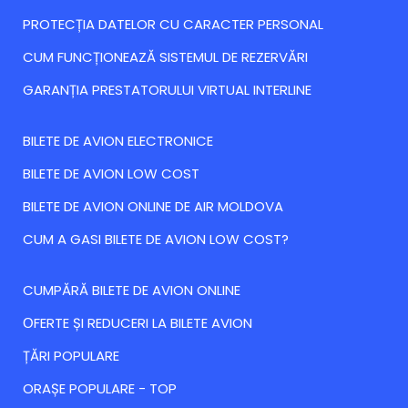
PROTECȚIA DATELOR CU CARACTER PERSONAL
CUM FUNCȚIONEAZĂ SISTEMUL DE REZERVĂRI
GARANȚIA PRESTATORULUI VIRTUAL INTERLINE
BILETE DE AVION ELECTRONICE
BILETE DE AVION LOW COST
BILETE DE AVION ONLINE DE AIR MOLDOVA
CUM A GASI BILETE DE AVION LOW COST?
CUMPĂRĂ BILETE DE AVION ONLINE
ОFERTE ȘI REDUCERI LA BILETE AVION
ȚĂRI POPULARE
ORAȘE POPULARE - TOP