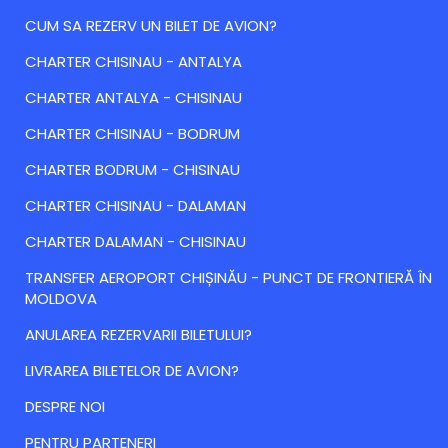
CUM SA REZERV UN BILET DE AVION?
CHARTER CHISINAU - ANTALYA
CHARTER ANTALYA - CHISINAU
CHARTER CHISINAU - BODRUM
CHARTER BODRUM - CHISINAU
CHARTER CHISINAU - DALAMAN
CHARTER DALAMAN - CHISINAU
TRANSFER AEROPORT CHIȘINĂU - PUNCT DE FRONTIERĂ ÎN
MOLDOVA
ANULAREA REZERVARII BILETULUI?
LIVRAREA BILETELOR DE AVION?
DESPRE NOI
PENTRU PARTENERI