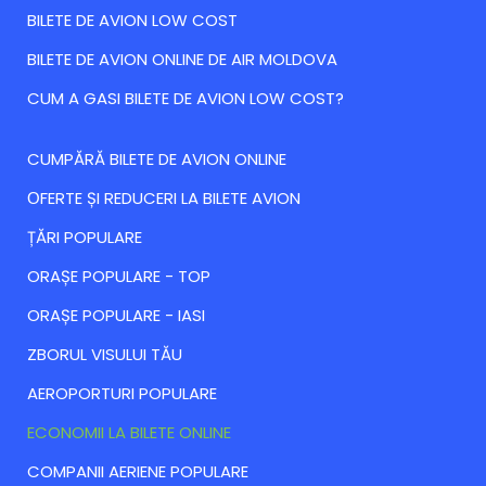
BILETE DE AVION LOW COST
BILETE DE AVION ONLINE DE AIR MOLDOVA
CUM A GASI BILETE DE AVION LOW COST?
CUMPĂRĂ BILETE DE AVION ONLINE
ОFERTE ȘI REDUCERI LA BILETE AVION
ȚĂRI POPULARE
ORAȘE POPULARE - TOP
ORAȘE POPULARE - IASI
ZBORUL VISULUI TĂU
AEROPORTURI POPULARE
ECONOMII LA BILETE ONLINE
COMPANII AERIENE POPULARE