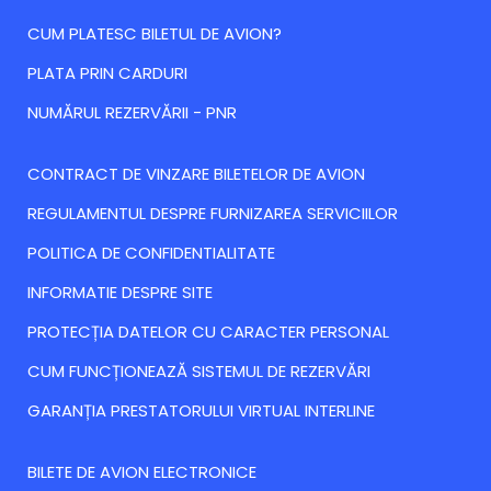
CUM PLATESC BILETUL DE AVION?
PLATA PRIN CARDURI
NUMĂRUL REZERVĂRII - PNR
CONTRACT DE VINZARE BILETELOR DE AVION
REGULAMENTUL DESPRE FURNIZAREA SERVICIILOR
POLITICA DE CONFIDENTIALITATE
INFORMATIE DESPRE SITE
PROTECȚIA DATELOR CU CARACTER PERSONAL
CUM FUNCȚIONEAZĂ SISTEMUL DE REZERVĂRI
GARANȚIA PRESTATORULUI VIRTUAL INTERLINE
BILETE DE AVION ELECTRONICE