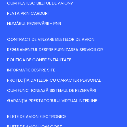
CUM PLATESC BILETUL DE AVION?
PLATA PRIN CARDURI
NUMĂRUL REZERVĂRII - PNR
CONTRACT DE VINZARE BILETELOR DE AVION
REGULAMENTUL DESPRE FURNIZAREA SERVICIILOR
POLITICA DE CONFIDENTIALITATE
INFORMATIE DESPRE SITE
PROTECȚIA DATELOR CU CARACTER PERSONAL
CUM FUNCȚIONEAZĂ SISTEMUL DE REZERVĂRI
GARANȚIA PRESTATORULUI VIRTUAL INTERLINE
BILETE DE AVION ELECTRONICE
BILETE DE AVION LOW COST