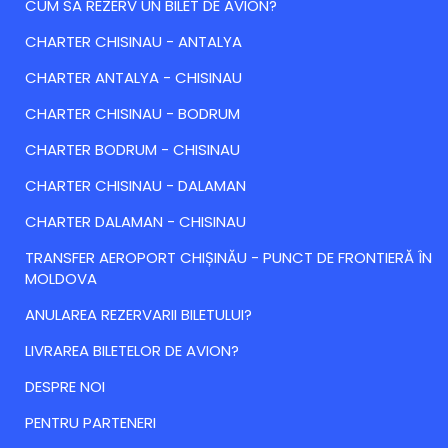
CUM SA REZERV UN BILET DE AVION?
CHARTER CHISINAU - ANTALYA
CHARTER ANTALYA - CHISINAU
CHARTER CHISINAU - BODRUM
CHARTER BODRUM - CHISINAU
CHARTER CHISINAU - DALAMAN
CHARTER DALAMAN - CHISINAU
TRANSFER AEROPORT CHIȘINĂU - PUNCT DE FRONTIERĂ ÎN
MOLDOVA
ANULAREA REZERVARII BILETULUI?
LIVRAREA BILETELOR DE AVION?
DESPRE NOI
PENTRU PARTENERI