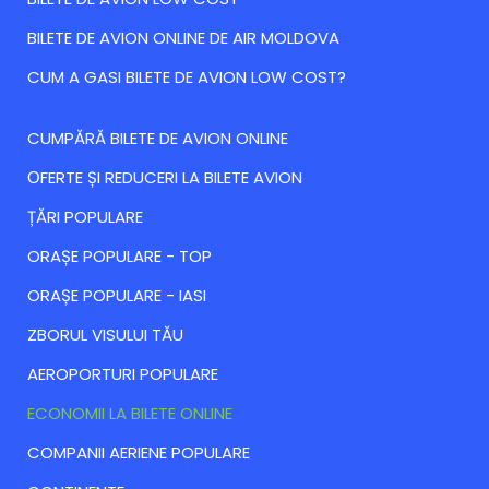
BILETE DE AVION ONLINE DE AIR MOLDOVA
CUM A GASI BILETE DE AVION LOW COST?
CUMPĂRĂ BILETE DE AVION ONLINE
ОFERTE ȘI REDUCERI LA BILETE AVION
ȚĂRI POPULARE
ORAȘE POPULARE - TOP
ORAȘE POPULARE - IASI
ZBORUL VISULUI TĂU
AEROPORTURI POPULARE
ECONOMII LA BILETE ONLINE
COMPANII AERIENE POPULARE