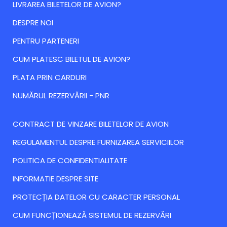
LIVRAREA BILETELOR DE AVION?
DESPRE NOI
PENTRU PARTENERI
CUM PLATESC BILETUL DE AVION?
PLATA PRIN CARDURI
NUMĂRUL REZERVĂRII - PNR
CONTRACT DE VINZARE BILETELOR DE AVION
REGULAMENTUL DESPRE FURNIZAREA SERVICIILOR
POLITICA DE CONFIDENTIALITATE
INFORMATIE DESPRE SITE
PROTECȚIA DATELOR CU CARACTER PERSONAL
CUM FUNCȚIONEAZĂ SISTEMUL DE REZERVĂRI