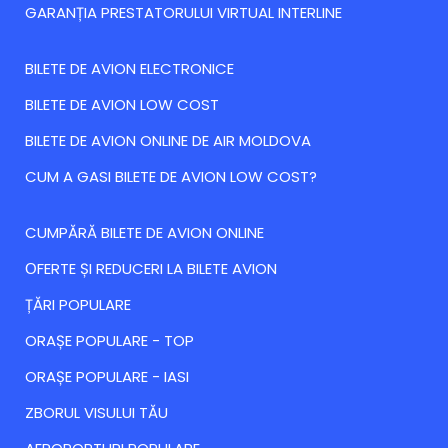
GARANȚIA PRESTATORULUI VIRTUAL INTERLINE
BILETE DE AVION ELECTRONICE
BILETE DE AVION LOW COST
BILETE DE AVION ONLINE DE AIR MOLDOVA
CUM A GASI BILETE DE AVION LOW COST?
CUMPĂRĂ BILETE DE AVION ONLINE
ОFERTE ȘI REDUCERI LA BILETE AVION
ȚĂRI POPULARE
ORAȘE POPULARE - TOP
ORAȘE POPULARE - IASI
ZBORUL VISULUI TĂU