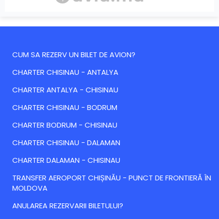
CUM SA REZERV UN BILET DE AVION?
CHARTER CHISINAU - ANTALYA
CHARTER ANTALYA - CHISINAU
CHARTER CHISINAU - BODRUM
CHARTER BODRUM - CHISINAU
CHARTER CHISINAU - DALAMAN
CHARTER DALAMAN - CHISINAU
TRANSFER AEROPORT CHIȘINĂU - PUNCT DE FRONTIERĂ ÎN
MOLDOVA
ANULAREA REZERVARII BILETULUI?