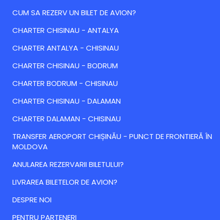
CUM SA REZERV UN BILET DE AVION?
CHARTER CHISINAU - ANTALYA
CHARTER ANTALYA - CHISINAU
CHARTER CHISINAU - BODRUM
CHARTER BODRUM - CHISINAU
CHARTER CHISINAU - DALAMAN
CHARTER DALAMAN - CHISINAU
TRANSFER AEROPORT CHIȘINĂU - PUNCT DE FRONTIERĂ ÎN
MOLDOVA
ANULAREA REZERVARII BILETULUI?
LIVRAREA BILETELOR DE AVION?
DESPRE NOI
PENTRU PARTENERI