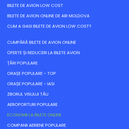
BILETE DE AVION LOW COST
BILETE DE AVION ONLINE DE AIR MOLDOVA
CUM A GASI BILETE DE AVION LOW COST?
CUMPĂRĂ BILETE DE AVION ONLINE
ОFERTE ȘI REDUCERI LA BILETE AVION
ȚĂRI POPULARE
ORAȘE POPULARE - TOP
ORAȘE POPULARE - IASI
ZBORUL VISULUI TĂU
AEROPORTURI POPULARE
ECONOMII LA BILETE ONLINE
COMPANII AERIENE POPULARE