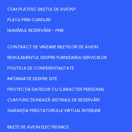
CUM PLATESC BILETUL DE AVION?
PLATA PRIN CARDURI
NUMĂRUL REZERVĂRII - PNR
CONTRACT DE VINZARE BILETELOR DE AVION
REGULAMENTUL DESPRE FURNIZAREA SERVICIILOR
POLITICA DE CONFIDENTIALITATE
INFORMATIE DESPRE SITE
PROTECȚIA DATELOR CU CARACTER PERSONAL
CUM FUNCȚIONEAZĂ SISTEMUL DE REZERVĂRI
GARANȚIA PRESTATORULUI VIRTUAL INTERLINE
BILETE DE AVION ELECTRONICE