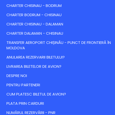
CHARTER CHISINAU - BODRUM
CHARTER BODRUM - CHISINAU
CHARTER CHISINAU - DALAMAN
CHARTER DALAMAN - CHISINAU
TRANSFER AEROPORT CHIȘINĂU - PUNCT DE FRONTIERĂ ÎN
MOLDOVA
ANULAREA REZERVARII BILETULUI?
LIVRAREA BILETELOR DE AVION?
DESPRE NOI
PENTRU PARTENERI
CUM PLATESC BILETUL DE AVION?
PLATA PRIN CARDURI
NUMĂRUL REZERVĂRII - PNR