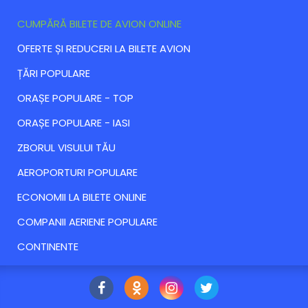
CUMPĂRĂ BILETE DE AVION ONLINE
ОFERTE ȘI REDUCERI LA BILETE AVION
ȚĂRI POPULARE
ORAȘE POPULARE - TOP
ORAȘE POPULARE - IASI
ZBORUL VISULUI TĂU
AEROPORTURI POPULARE
ECONOMII LA BILETE ONLINE
COMPANII AERIENE POPULARE
CONTINENTE