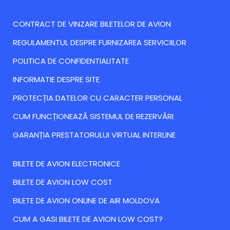
CONTRACT DE VINZARE BILETELOR DE AVION
REGULAMENTUL DESPRE FURNIZAREA SERVICIILOR
POLITICA DE CONFIDENTIALITATE
INFORMATIE DESPRE SITE
PROTECȚIA DATELOR CU CARACTER PERSONAL
CUM FUNCȚIONEAZĂ SISTEMUL DE REZERVĂRI
GARANȚIA PRESTATORULUI VIRTUAL INTERLINE
BILETE DE AVION ELECTRONICE
BILETE DE AVION LOW COST
BILETE DE AVION ONLINE DE AIR MOLDOVA
CUM A GASI BILETE DE AVION LOW COST?