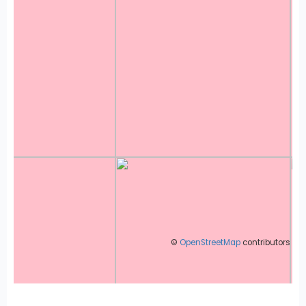
©
OpenStreetMap
contributors