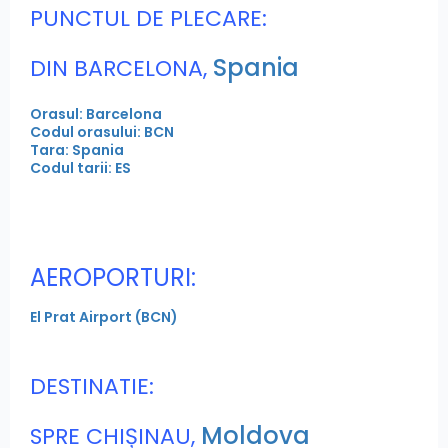
PUNCTUL DE PLECARE:
Spania
DIN BARCELONA,
Orasul: Barcelona
Codul orasului: BCN
Tara: Spania
Codul tarii: ES
AEROPORTURI:
El Prat Airport (BCN)
DESTINATIE:
Moldova
SPRE CHIȘINAU,