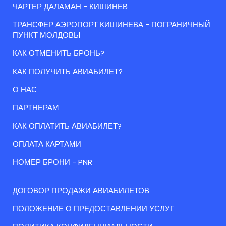
ЧАРТЕР ДАЛАМАН - КИШИНЕВ
ТРАНСФЕР АЭРОПОРТ КИШИНЕВА - ПОГРАНИЧНЫЙ
ПУНКТ МОЛДОВЫ
КАК ОТМЕНИТЬ БРОНЬ?
КАК ПОЛУЧИТЬ АВИАБИЛЕТ?
О НАС
ПАРТНЕРАМ
КАК ОПЛАТИТЬ АВИАБИЛЕТ?
ОПЛАТА КАРТАМИ
НОМЕР БРОНИ - PNR
ДОГОВОР ПРОДАЖИ АВИАБИЛЕТОВ
ПОЛОЖЕНИЕ О ПРЕДОСТАВЛЕНИИ УСЛУГ