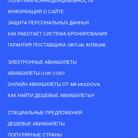
ПОЛИТИКА КОНФИДЕНЦИАЛЬНОСТИ
ИНФОРМАЦИЯ О САЙТЕ
ЗАЩИТА ПЕРСОНАЛЬНЫХ ДАННЫХ
КАК РАБОТАЕТ СИСТЕМА БРОНИРОВАНИЯ
ГАРАНТИЯ ПОСТАВЩИКА VIRTUAL INTERLINE
ЭЛЕКТРОННЫЕ АВИАБИЛЕТЫ
АВИАБИЛЕТЫ LOW COST
ОНЛАЙН АВИАБИЛЕТЫ ОТ AIR MOLDOVA
КАК НАЙТИ ДЕШЕВЫЕ АВИАБИЛЕТЫ?
СПЕЦИАЛЬНЫЕ ПРЕДЛОЖЕНИЯ
ДЕШЕВЫЕ АВИАБИЛЕТЫ
ПОПУЛЯРНЫЕ СТРАНЫ