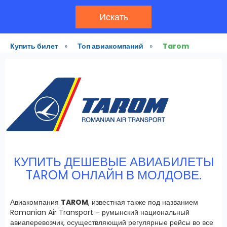
Искать
Купить билет
»
Топ авиакомпаний
»
Tarom
КУПИТЬ ДЕШЕВЫЕ АВИАБИЛЕТЫ
TAROM ОНЛАЙН В МОЛДОВЕ.
Авиакомпания
TAROM
, известная также под названием
Romanian Air Transport – румынский национальный
авиаперевозчик, осуществляющий регулярные рейсы во все