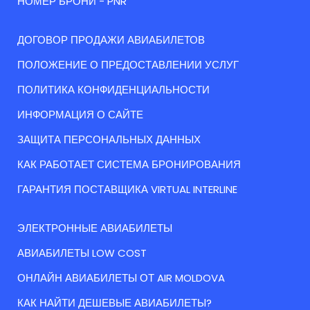
НОМЕР БРОНИ - PNR
ДОГОВОР ПРОДАЖИ АВИАБИЛЕТОВ
ПОЛОЖЕНИЕ О ПРЕДОСТАВЛЕНИИ УСЛУГ
ПОЛИТИКА КОНФИДЕНЦИАЛЬНОСТИ
ИНФОРМАЦИЯ О САЙТЕ
ЗАЩИТА ПЕРСОНАЛЬНЫХ ДАННЫХ
КАК РАБОТАЕТ СИСТЕМА БРОНИРОВАНИЯ
ГАРАНТИЯ ПОСТАВЩИКА VIRTUAL INTERLINE
ЭЛЕКТРОННЫЕ АВИАБИЛЕТЫ
АВИАБИЛЕТЫ LOW COST
ОНЛАЙН АВИАБИЛЕТЫ ОТ AIR MOLDOVA
КАК НАЙТИ ДЕШЕВЫЕ АВИАБИЛЕТЫ?