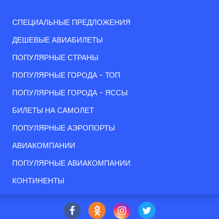
СПЕЦИАЛЬНЫЕ ПРЕДЛОЖЕНИЯ
ДЕШЕВЫЕ АВИАБИЛЕТЫ
ПОПУЛЯРНЫЕ СТРАНЫ
ПОПУЛЯРНЫЕ ГОРОДА - ТОП
ПОПУЛЯРНЫЕ ГОРОДА - ЯССЫ
БИЛЕТЫ НА САМОЛЕТ
ПОПУЛЯРНЫЕ АЭРОПОРТЫ
АВИАКОМПАНИИ
ПОПУЛЯРНЫЕ АВИАКОМПАНИИ
КОНТИНЕНТЫ