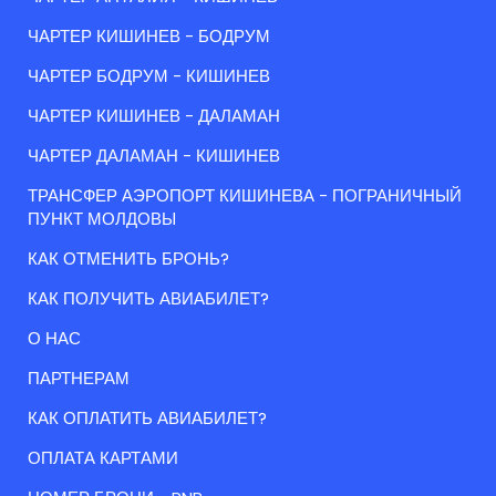
ЧАРТЕР КИШИНЕВ - БОДРУМ
ЧАРТЕР БОДРУМ - КИШИНЕВ
ЧАРТЕР КИШИНЕВ - ДАЛАМАН
ЧАРТЕР ДАЛАМАН - КИШИНЕВ
ТРАНСФЕР АЭРОПОРТ КИШИНЕВА - ПОГРАНИЧНЫЙ
ПУНКТ МОЛДОВЫ
КАК ОТМЕНИТЬ БРОНЬ?
КАК ПОЛУЧИТЬ АВИАБИЛЕТ?
О НАС
ПАРТНЕРАМ
КАК ОПЛАТИТЬ АВИАБИЛЕТ?
ОПЛАТА КАРТАМИ