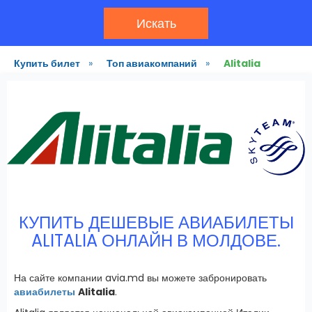
Искать
Купить билет
»
Топ авиакомпаний
»
Alitalia
КУПИТЬ ДЕШЕВЫЕ АВИАБИЛЕТЫ
ALITALIA ОНЛАЙН В МОЛДОВЕ.
На сайте компании avia.md вы можете забронировать
авиабилеты
Alitalia
.