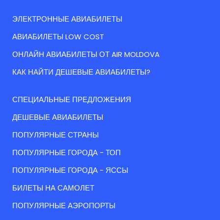
ЭЛЕКТРОННЫЕ АВИАБИЛЕТЫ
АВИАБИЛЕТЫ LOW COST
ОНЛАЙН АВИАБИЛЕТЫ ОТ AIR MOLDOVA
КАК НАЙТИ ДЕШЕВЫЕ АВИАБИЛЕТЫ?
СПЕЦИАЛЬНЫЕ ПРЕДЛОЖЕНИЯ
ДЕШЕВЫЕ АВИАБИЛЕТЫ
ПОПУЛЯРНЫЕ СТРАНЫ
ПОПУЛЯРНЫЕ ГОРОДА - ТОП
ПОПУЛЯРНЫЕ ГОРОДА - ЯССЫ
БИЛЕТЫ НА САМОЛЕТ
ПОПУЛЯРНЫЕ АЭРОПОРТЫ