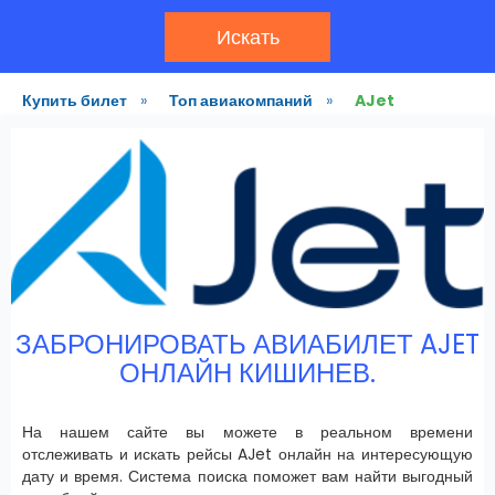
Искать
Купить билет
»
Топ авиакомпаний
»
AJet
ЗАБРОНИРОВАТЬ АВИАБИЛЕТ AJET
ОНЛАЙН КИШИНЕВ.
На нашем сайте вы можете в реальном времени
отслеживать и искать рейсы AJet онлайн на интересующую
дату и время. Система поиска поможет вам найти выгодный