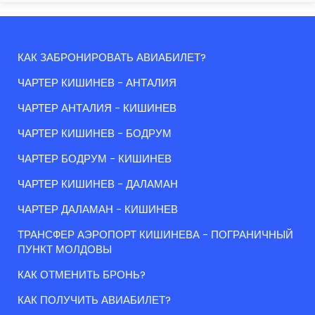
КАК ЗАБРОНИРОВАТЬ АВИАБИЛЕТ?
ЧАРТЕР КИШИНЕВ - АНТАЛИЯ
ЧАРТЕР АНТАЛИЯ - КИШИНЕВ
ЧАРТЕР КИШИНЕВ - БОДРУМ
ЧАРТЕР БОДРУМ - КИШИНЕВ
ЧАРТЕР КИШИНЕВ - ДАЛАМАН
ЧАРТЕР ДАЛАМАН - КИШИНЕВ
ТРАНСФЕР АЭРОПОРТ КИШИНЕВА - ПОГРАНИЧНЫЙ
ПУНКТ МОЛДОВЫ
КАК ОТМЕНИТЬ БРОНЬ?
КАК ПОЛУЧИТЬ АВИАБИЛЕТ?