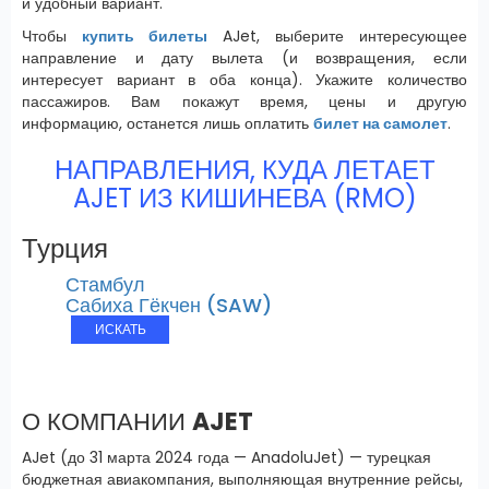
и удобный вариант.
Чтобы
купить билеты
AJet, выберите интересующее
направление и дату вылета (и возвращения, если
интересует вариант в оба конца). Укажите количество
пассажиров. Вам покажут время, цены и другую
информацию, останется лишь оплатить
билет на самолет
.
НАПРАВЛЕНИЯ, КУДА ЛЕТАЕТ
AJET ИЗ КИШИНЕВА (RMO)
Турция
Стамбул
Сабиха Гёкчен (SAW)
ИСКАТЬ
О КОМПАНИИ
AJET
AJet (до 31 марта 2024 года — AnadoluJet) — турецкая
бюджетная авиакомпания, выполняющая внутренние рейсы,