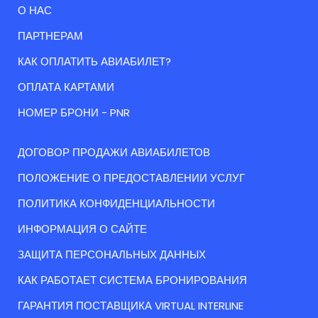
О НАС
ПАРТНЕРАМ
КАК ОПЛАТИТЬ АВИАБИЛЕТ?
ОПЛАТА КАРТАМИ
НОМЕР БРОНИ - PNR
ДОГОВОР ПРОДАЖИ АВИАБИЛЕТОВ
ПОЛОЖЕНИЕ О ПРЕДОСТАВЛЕНИИ УСЛУГ
ПОЛИТИКА КОНФИДЕНЦИАЛЬНОСТИ
ИНФОРМАЦИЯ О САЙТЕ
ЗАЩИТА ПЕРСОНАЛЬНЫХ ДАННЫХ
КАК РАБОТАЕТ СИСТЕМА БРОНИРОВАНИЯ
ГАРАНТИЯ ПОСТАВЩИКА VIRTUAL INTERLINE