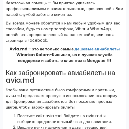
безотложная помощь — Вы приятно удивитесь
профессионализмом и внимательностью, проявленной к Вам
нашей службой заботы о клиентах.
Вы всегда можете обратится к нам любым удобным для вас
способом, будь то номер телефона, Viber и WhatsApp,
онлайн чат, предоставленный на нашем сайте, или наша
страница в Facebook.
Avia.md – это не только самые
дешевые авиабилеты
Winston Salem-Кишинев, но и лучшая служба
поддержки и заботы о клиентах в Молдове !!!
Как забронировать авиабилеты на
avia.md
Чтобы ваше путешествие было комфортным и приятным,
avia.md предлагает простую в использовании платформу
для бронирования авиабилетов. Вот несколько простых
шагов, чтобы забронировать билеты:
Посетите сайт avia.md: Зайдите на avia.md и
выберите предпочтительный язык для навигации.
Введите пункт назначения и даты путешествия: