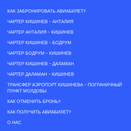
КАК ЗАБРОНИРОВАТЬ АВИАБИЛЕТ?
ЧАРТЕР КИШИНЕВ - АНТАЛИЯ
ЧАРТЕР АНТАЛИЯ - КИШИНЕВ
ЧАРТЕР КИШИНЕВ - БОДРУМ
ЧАРТЕР БОДРУМ - КИШИНЕВ
ЧАРТЕР КИШИНЕВ - ДАЛАМАН
ЧАРТЕР ДАЛАМАН - КИШИНЕВ
ТРАНСФЕР АЭРОПОРТ КИШИНЕВА - ПОГРАНИЧНЫЙ
ПУНКТ МОЛДОВЫ
КАК ОТМЕНИТЬ БРОНЬ?
КАК ПОЛУЧИТЬ АВИАБИЛЕТ?
О НАС