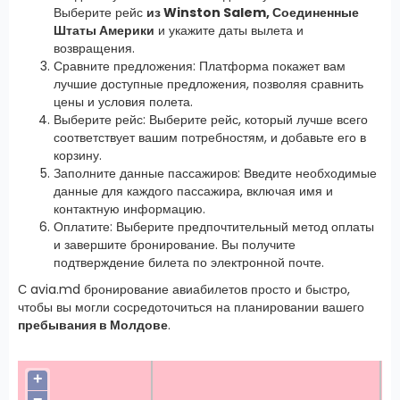
Выберите рейс
из Winston Salem, Соединенные
Штаты Америки
и укажите даты вылета и
возвращения.
Сравните предложения: Платформа покажет вам
лучшие доступные предложения, позволяя сравнить
цены и условия полета.
Выберите рейс: Выберите рейс, который лучше всего
соответствует вашим потребностям, и добавьте его в
корзину.
Заполните данные пассажиров: Введите необходимые
данные для каждого пассажира, включая имя и
контактную информацию.
Оплатите: Выберите предпочтительный метод оплаты
и завершите бронирование. Вы получите
подтверждение билета по электронной почте.
С avia.md бронирование авиабилетов просто и быстро,
чтобы вы могли сосредоточиться на планировании вашего
пребывания в Молдове
.
+
−