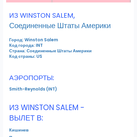
,
ИЗ WINSTON SALEM
Соединенные Штаты Америки
Город: Winston Salem
Код города: INT
Страна: Соединенные Штаты Америки
Код страны: US
АЭРОПОРТЫ:
Smith-Reynolds (INT)
ИЗ WINSTON SALEM -
ВЫЛЕТ В:
Кишинев