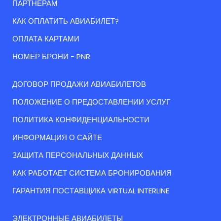
ПАРТНЕРАМ
КАК ОПЛАТИТЬ АВИАБИЛЕТ?
ОПЛАТА КАРТАМИ
НОМЕР БРОНИ - PNR
ДОГОВОР ПРОДАЖИ АВИАБИЛЕТОВ
ПОЛОЖЕНИЕ О ПРЕДОСТАВЛЕНИИ УСЛУГ
ПОЛИТИКА КОНФИДЕНЦИАЛЬНОСТИ
ИНФОРМАЦИЯ О САЙТЕ
ЗАЩИТА ПЕРСОНАЛЬНЫХ ДАННЫХ
КАК РАБОТАЕТ СИСТЕМА БРОНИРОВАНИЯ
ГАРАНТИЯ ПОСТАВЩИКА VIRTUAL INTERLINE
ЭЛЕКТРОННЫЕ АВИАБИЛЕТЫ