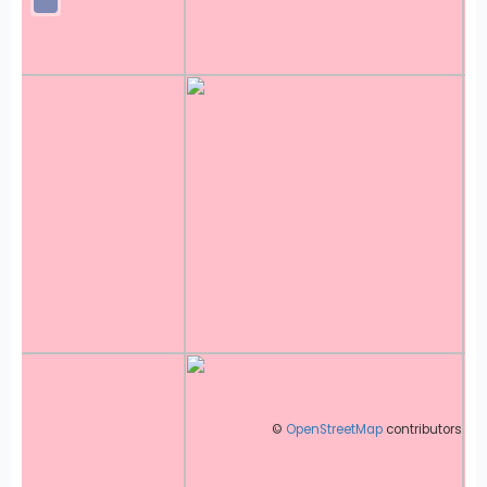
©
OpenStreetMap
contributors