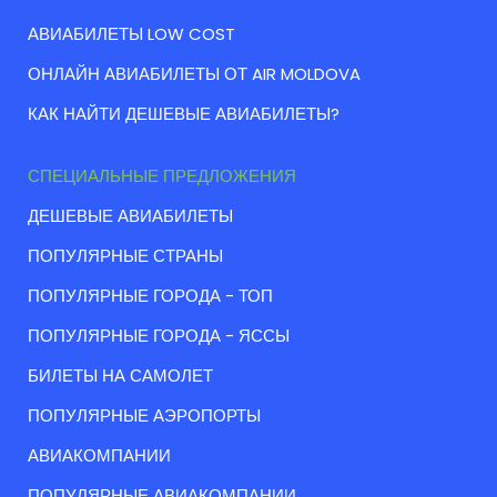
АВИАБИЛЕТЫ LOW COST
ОНЛАЙН АВИАБИЛЕТЫ ОТ AIR MOLDOVA
КАК НАЙТИ ДЕШЕВЫЕ АВИАБИЛЕТЫ?
СПЕЦИАЛЬНЫЕ ПРЕДЛОЖЕНИЯ
ДЕШЕВЫЕ АВИАБИЛЕТЫ
ПОПУЛЯРНЫЕ СТРАНЫ
ПОПУЛЯРНЫЕ ГОРОДА - ТОП
ПОПУЛЯРНЫЕ ГОРОДА - ЯССЫ
БИЛЕТЫ НА САМОЛЕТ
ПОПУЛЯРНЫЕ АЭРОПОРТЫ
АВИАКОМПАНИИ
ПОПУЛЯРНЫЕ АВИАКОМПАНИИ