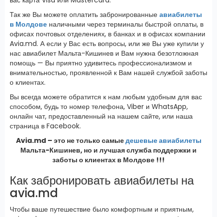
Так же Вы можете оплатить забронированные
авиабилеты
в Молдове
наличными через терминалы быстрой оплаты, в
офисах почтовых отделениях, в банках и в офисах компании
Avia.md. А если у Вас есть вопросы, или же Вы уже купили у
нас авиабилет Мальта-Кишинев и Вам нужна безотложная
помощь — Вы приятно удивитесь профессионализмом и
внимательностью, проявленной к Вам нашей службой заботы
о клиентах.
Вы всегда можете обратится к нам любым удобным для вас
способом, будь то номер телефона, Viber и WhatsApp,
онлайн чат, предоставленный на нашем сайте, или наша
страница в Facebook.
Avia.md – это не только самые
дешевые авиабилеты
Мальта-Кишинев, но и лучшая служба поддержки и
заботы о клиентах в Молдове !!!
Как забронировать авиабилеты на
avia.md
Чтобы ваше путешествие было комфортным и приятным,