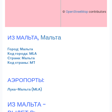
©
OpenStreetMap
contributors
,
Мальта
ИЗ МАЛЬТА
Город: Мальта
Код города: MLA
Страна: Мальта
Код страны: MT
АЭРОПОРТЫ:
Лука-Мальта (MLA)
ИЗ МАЛЬТА -