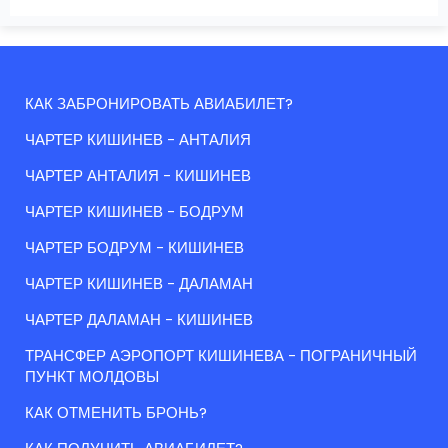
КАК ЗАБРОНИРОВАТЬ АВИАБИЛЕТ?
ЧАРТЕР КИШИНЕВ - АНТАЛИЯ
ЧАРТЕР АНТАЛИЯ - КИШИНЕВ
ЧАРТЕР КИШИНЕВ - БОДРУМ
ЧАРТЕР БОДРУМ - КИШИНЕВ
ЧАРТЕР КИШИНЕВ - ДАЛАМАН
ЧАРТЕР ДАЛАМАН - КИШИНЕВ
ТРАНСФЕР АЭРОПОРТ КИШИНЕВА - ПОГРАНИЧНЫЙ
ПУНКТ МОЛДОВЫ
КАК ОТМЕНИТЬ БРОНЬ?