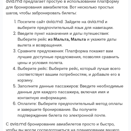
avia.md предлагает простую в использовании платформу
для бронирования авиабилетов. Вот несколько простых
шагов, чтобы забронировать билеты:
Посетите сайт avia.md: Зайдите на avia.md и
выберите предпочтительный язык для навигации.
Введите пункт назначения и даты путешествия:
Выберите рейс
из Мальта, Мальта
и укажите даты
вылета и возвращения.
Сравните предложения: Платформа покажет вам
лучшие доступные предложения, позволяя сравнить
цены и условия полета.
Выберите рейс: Выберите рейс, который лучше всего
соответствует вашим потребностям, и добавьте его в
корзину.
Заполните данные пассажиров: Введите необходимые
данные для каждого пассажира, включая имя и
контактную информацию.
Оплатите: Выберите предпочтительный метод оплаты
и завершите бронирование. Вы получите
подтверждение билета по электронной почте.
С avia.md бронирование авиабилетов просто и быстро,
чтобы вы могли сосредоточиться на планировании вашего