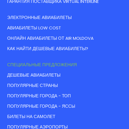
ГАРАНТИЯ ПОСТАВЩИКА VIRTUAL INTERLINE
ЭЛЕКТРОННЫЕ АВИАБИЛЕТЫ
АВИАБИЛЕТЫ LOW COST
ОНЛАЙН АВИАБИЛЕТЫ ОТ AIR MOLDOVA
КАК НАЙТИ ДЕШЕВЫЕ АВИАБИЛЕТЫ?
СПЕЦИАЛЬНЫЕ ПРЕДЛОЖЕНИЯ
ДЕШЕВЫЕ АВИАБИЛЕТЫ
ПОПУЛЯРНЫЕ СТРАНЫ
ПОПУЛЯРНЫЕ ГОРОДА - ТОП
ПОПУЛЯРНЫЕ ГОРОДА - ЯССЫ
БИЛЕТЫ НА САМОЛЕТ
ПОПУЛЯРНЫЕ АЭРОПОРТЫ