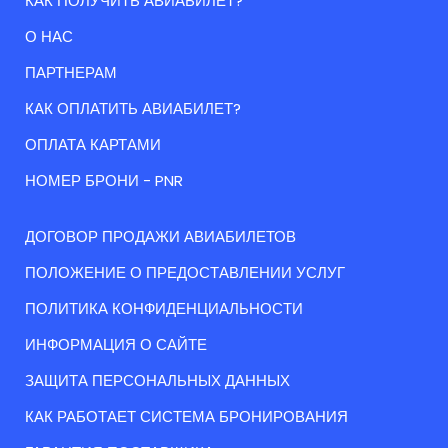
КАК ПОЛУЧИТЬ АВИАБИЛЕТ?
О НАС
ПАРТНЕРАМ
КАК ОПЛАТИТЬ АВИАБИЛЕТ?
ОПЛАТА КАРТАМИ
НОМЕР БРОНИ - PNR
ДОГОВОР ПРОДАЖИ АВИАБИЛЕТОВ
ПОЛОЖЕНИЕ О ПРЕДОСТАВЛЕНИИ УСЛУГ
ПОЛИТИКА КОНФИДЕНЦИАЛЬНОСТИ
ИНФОРМАЦИЯ О САЙТЕ
ЗАЩИТА ПЕРСОНАЛЬНЫХ ДАННЫХ
КАК РАБОТАЕТ СИСТЕМА БРОНИРОВАНИЯ