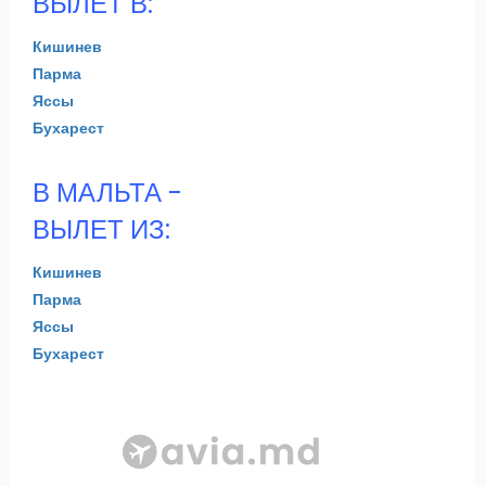
ВЫЛЕТ В:
Кишинев
Парма
Яссы
Бухарест
В МАЛЬТА -
ВЫЛЕТ ИЗ:
Кишинев
Парма
Яссы
Бухарест