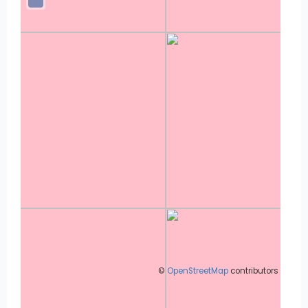
©
OpenStreetMap
contributors