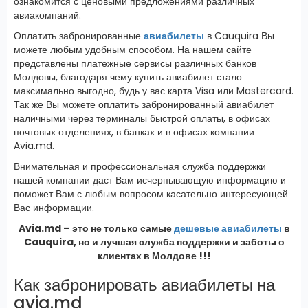
ознакомится с ценовыми предложениями различных
авиакомпаний.
Оплатить забронированные
авиабилеты
в Cauquira Вы
можете любым удобным способом. На нашем сайте
представлены платежные сервисы различных банков
Молдовы, благодаря чему купить авиабилет стало
максимально выгодно, будь у вас карта Visa или Mastercard.
Так же Вы можете оплатить забронированный авиабилет
наличными через терминалы быстрой оплаты, в офисах
почтовых отделениях, в банках и в офисах компании
Avia.md.
Внимательная и профессиональная служба поддержки
нашей компании даст Вам исчерпывающую информацию и
поможет Вам с любым вопросом касательно интересующей
Вас информации.
Avia.md – это не только самые
дешевые авиабилеты
в
Cauquira, но и лучшая служба поддержки и заботы о
клиентах в Молдове !!!
Как забронировать авиабилеты на
avia.md