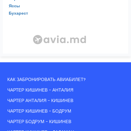
Яссы
Бухарест
КАК ЗАБРОНИРОВАТЬ АВИАБИЛЕТ?
ЧАРТЕР КИШИНЕВ - АНТАЛИЯ
ЧАРТЕР АНТАЛИЯ - КИШИНЕВ
ЧАРТЕР КИШИНЕВ - БОДРУМ
ЧАРТЕР БОДРУМ - КИШИНЕВ