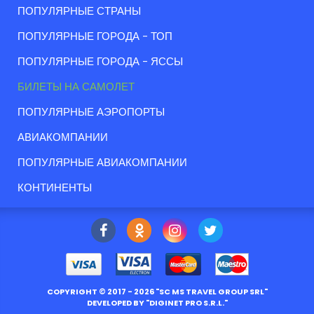
ПОПУЛЯРНЫЕ СТРАНЫ
ПОПУЛЯРНЫЕ ГОРОДА - ТОП
ПОПУЛЯРНЫЕ ГОРОДА - ЯССЫ
БИЛЕТЫ НА САМОЛЕТ
ПОПУЛЯРНЫЕ АЭРОПОРТЫ
АВИАКОМПАНИИ
ПОПУЛЯРНЫЕ АВИАКОМПАНИИ
КОНТИНЕНТЫ
COPYRIGHT ©
2017
- 2026 "
SC MS TRAVEL GROUP SRL
"
DEVELOPED BY "
DIGINET PRO S.R.L.
"