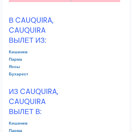
В CAUQUIRA,
CAUQUIRA
ВЫЛЕТ ИЗ:
Кишинев
Парма
Яссы
Бухарест
ИЗ CAUQUIRA,
CAUQUIRA
ВЫЛЕТ В:
Кишинев
Парма