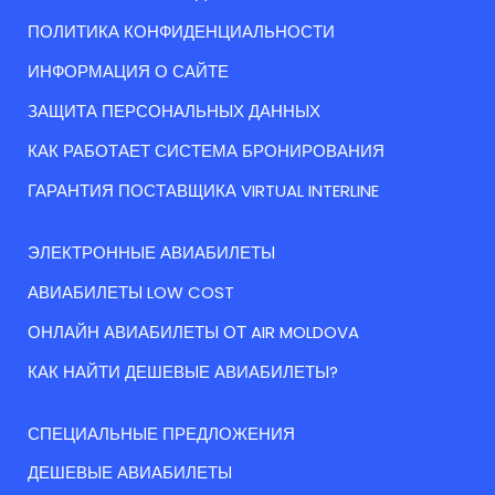
ПОЛИТИКА КОНФИДЕНЦИАЛЬНОСТИ
ИНФОРМАЦИЯ О САЙТЕ
ЗАЩИТА ПЕРСОНАЛЬНЫХ ДАННЫХ
КАК РАБОТАЕТ СИСТЕМА БРОНИРОВАНИЯ
ГАРАНТИЯ ПОСТАВЩИКА VIRTUAL INTERLINE
ЭЛЕКТРОННЫЕ АВИАБИЛЕТЫ
АВИАБИЛЕТЫ LOW COST
ОНЛАЙН АВИАБИЛЕТЫ ОТ AIR MOLDOVA
КАК НАЙТИ ДЕШЕВЫЕ АВИАБИЛЕТЫ?
СПЕЦИАЛЬНЫЕ ПРЕДЛОЖЕНИЯ
ДЕШЕВЫЕ АВИАБИЛЕТЫ