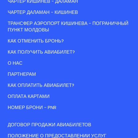
ЧАРТЕР КИШИНЕВ - ДАЛАМАН
ЧАРТЕР ДАЛАМАН - КИШИНЕВ
ТРАНСФЕР АЭРОПОРТ КИШИНЕВА - ПОГРАНИЧНЫЙ
ПУНКТ МОЛДОВЫ
КАК ОТМЕНИТЬ БРОНЬ?
КАК ПОЛУЧИТЬ АВИАБИЛЕТ?
О НАС
ПАРТНЕРАМ
КАК ОПЛАТИТЬ АВИАБИЛЕТ?
ОПЛАТА КАРТАМИ
НОМЕР БРОНИ - PNR
ДОГОВОР ПРОДАЖИ АВИАБИЛЕТОВ
ПОЛОЖЕНИЕ О ПРЕДОСТАВЛЕНИИ УСЛУГ