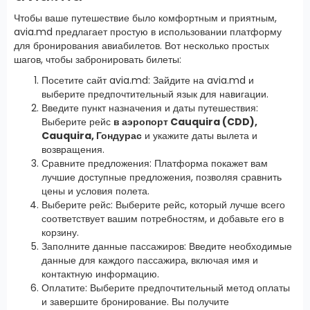
Чтобы ваше путешествие было комфортным и приятным,
avia.md предлагает простую в использовании платформу
для бронирования авиабилетов. Вот несколько простых
шагов, чтобы забронировать билеты:
Посетите сайт avia.md: Зайдите на avia.md и
выберите предпочтительный язык для навигации.
Введите пункт назначения и даты путешествия:
Выберите рейс
в аэропорт Cauquira (CDD),
Cauquira, Гондурас
и укажите даты вылета и
возвращения.
Сравните предложения: Платформа покажет вам
лучшие доступные предложения, позволяя сравнить
цены и условия полета.
Выберите рейс: Выберите рейс, который лучше всего
соответствует вашим потребностям, и добавьте его в
корзину.
Заполните данные пассажиров: Введите необходимые
данные для каждого пассажира, включая имя и
контактную информацию.
Оплатите: Выберите предпочтительный метод оплаты
и завершите бронирование. Вы получите