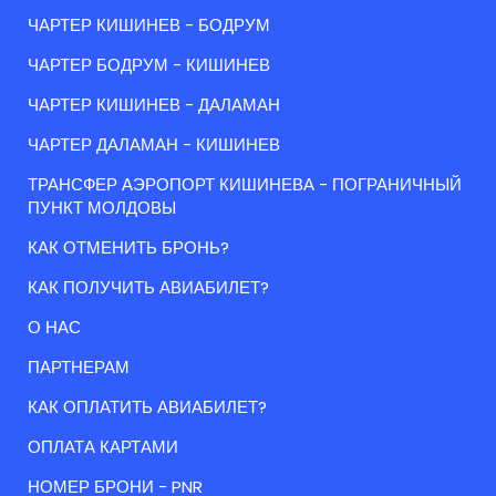
ЧАРТЕР КИШИНЕВ - БОДРУМ
ЧАРТЕР БОДРУМ - КИШИНЕВ
ЧАРТЕР КИШИНЕВ - ДАЛАМАН
ЧАРТЕР ДАЛАМАН - КИШИНЕВ
ТРАНСФЕР АЭРОПОРТ КИШИНЕВА - ПОГРАНИЧНЫЙ
ПУНКТ МОЛДОВЫ
КАК ОТМЕНИТЬ БРОНЬ?
КАК ПОЛУЧИТЬ АВИАБИЛЕТ?
О НАС
ПАРТНЕРАМ
КАК ОПЛАТИТЬ АВИАБИЛЕТ?
ОПЛАТА КАРТАМИ
НОМЕР БРОНИ - PNR