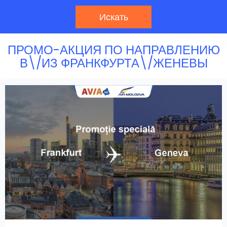
Искать
ПРОМО-АКЦИЯ ПО НАПРАВЛЕНИЮ
В\/ИЗ ФРАНКФУРТА\/ЖЕНЕВЫ