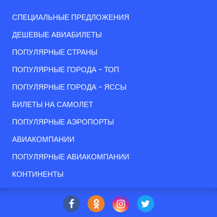
СПЕЦИАЛЬНЫЕ ПРЕДЛОЖЕНИЯ
ДЕШЕВЫЕ АВИАБИЛЕТЫ
ПОПУЛЯРНЫЕ СТРАНЫ
ПОПУЛЯРНЫЕ ГОРОДА - ТОП
ПОПУЛЯРНЫЕ ГОРОДА - ЯССЫ
БИЛЕТЫ НА САМОЛЕТ
ПОПУЛЯРНЫЕ АЭРОПОРТЫ
АВИАКОМПАНИИ
ПОПУЛЯРНЫЕ АВИАКОМПАНИИ
КОНТИНЕНТЫ