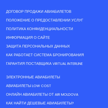
ДОГОВОР ПРОДАЖИ АВИАБИЛЕТОВ
ПОЛОЖЕНИЕ О ПРЕДОСТАВЛЕНИИ УСЛУГ
ПОЛИТИКА КОНФИДЕНЦИАЛЬНОСТИ
ИНФОРМАЦИЯ О САЙТЕ
ЗАЩИТА ПЕРСОНАЛЬНЫХ ДАННЫХ
КАК РАБОТАЕТ СИСТЕМА БРОНИРОВАНИЯ
ГАРАНТИЯ ПОСТАВЩИКА VIRTUAL INTERLINE
ЭЛЕКТРОННЫЕ АВИАБИЛЕТЫ
АВИАБИЛЕТЫ LOW COST
ОНЛАЙН АВИАБИЛЕТЫ ОТ AIR MOLDOVA
КАК НАЙТИ ДЕШЕВЫЕ АВИАБИЛЕТЫ?