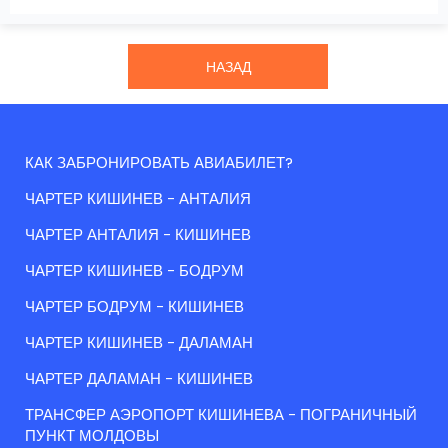
НАЗАД
КАК ЗАБРОНИРОВАТЬ АВИАБИЛЕТ?
ЧАРТЕР КИШИНЕВ - АНТАЛИЯ
ЧАРТЕР АНТАЛИЯ - КИШИНЕВ
ЧАРТЕР КИШИНЕВ - БОДРУМ
ЧАРТЕР БОДРУМ - КИШИНЕВ
ЧАРТЕР КИШИНЕВ - ДАЛАМАН
ЧАРТЕР ДАЛАМАН - КИШИНЕВ
ТРАНСФЕР АЭРОПОРТ КИШИНЕВА - ПОГРАНИЧНЫЙ
ПУНКТ МОЛДОВЫ