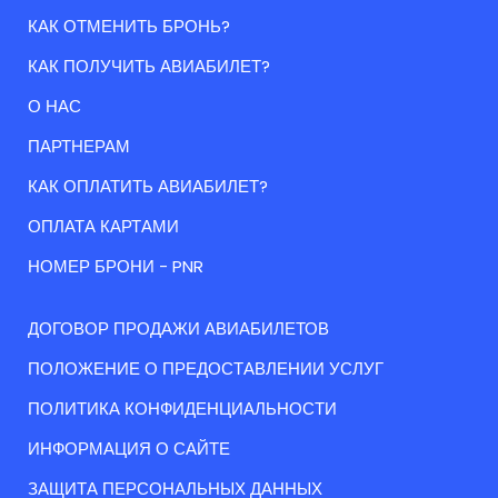
КАК ОТМЕНИТЬ БРОНЬ?
КАК ПОЛУЧИТЬ АВИАБИЛЕТ?
О НАС
ПАРТНЕРАМ
КАК ОПЛАТИТЬ АВИАБИЛЕТ?
ОПЛАТА КАРТАМИ
НОМЕР БРОНИ - PNR
ДОГОВОР ПРОДАЖИ АВИАБИЛЕТОВ
ПОЛОЖЕНИЕ О ПРЕДОСТАВЛЕНИИ УСЛУГ
ПОЛИТИКА КОНФИДЕНЦИАЛЬНОСТИ
ИНФОРМАЦИЯ О САЙТЕ
ЗАЩИТА ПЕРСОНАЛЬНЫХ ДАННЫХ