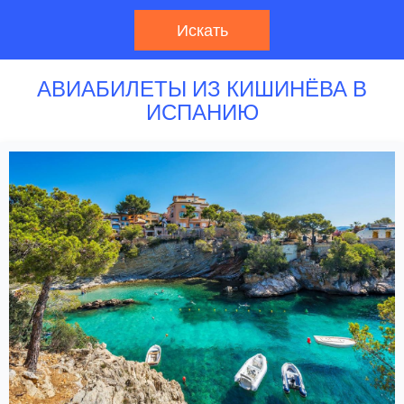
Искать
АВИАБИЛЕТЫ ИЗ КИШИНЁВА В
ИСПАНИЮ