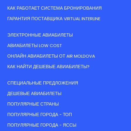
КАК РАБОТАЕТ СИСТЕМА БРОНИРОВАНИЯ
ГАРАНТИЯ ПОСТАВЩИКА VIRTUAL INTERLINE
ЭЛЕКТРОННЫЕ АВИАБИЛЕТЫ
АВИАБИЛЕТЫ LOW COST
ОНЛАЙН АВИАБИЛЕТЫ ОТ AIR MOLDOVA
КАК НАЙТИ ДЕШЕВЫЕ АВИАБИЛЕТЫ?
СПЕЦИАЛЬНЫЕ ПРЕДЛОЖЕНИЯ
ДЕШЕВЫЕ АВИАБИЛЕТЫ
ПОПУЛЯРНЫЕ СТРАНЫ
ПОПУЛЯРНЫЕ ГОРОДА - ТОП
ПОПУЛЯРНЫЕ ГОРОДА - ЯССЫ