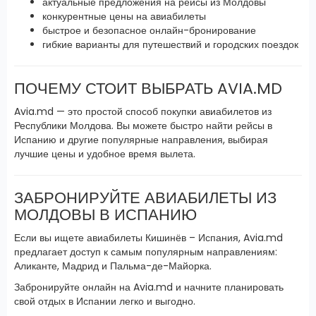
актуальные предложения на рейсы из Молдовы
конкурентные цены на авиабилеты
быстрое и безопасное онлайн-бронирование
гибкие варианты для путешествий и городских поездок
ПОЧЕМУ СТОИТ ВЫБРАТЬ AVIA.MD
Avia.md — это простой способ покупки авиабилетов из
Республики Молдова. Вы можете быстро найти рейсы в
Испанию и другие популярные направления, выбирая
лучшие цены и удобное время вылета.
ЗАБРОНИРУЙТЕ АВИАБИЛЕТЫ ИЗ
МОЛДОВЫ В ИСПАНИЮ
Если вы ищете авиабилеты Кишинёв – Испания, Avia.md
предлагает доступ к самым популярным направлениям:
Аликанте, Мадрид и Пальма-де-Майорка.
Забронируйте онлайн на Avia.md и начните планировать
свой отдых в Испании легко и выгодно.