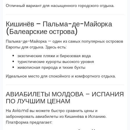
Отличный вариант для насыщенного городского отдыха.
Кишинёв – Пальма-де-Майорка
(Балеарские острова)
Пальма-де-Майорка — один из самых популярных островов
Европы для отдыха. Здесь есть:
экзотические пляжи и бирюзовая вода
туристические курорты высокого уровня
живописная природа и тихие бухты
Идеальное место для спокойного и комфортного отдыха.
АВИАБИЛЕТЫ МОЛДОВА – ИСПАНИЯ
ПО ЛУЧШИМ ЦЕНАМ
На Avia.md вы можете быстро сравнить цены и
забронировать авиабилеты из Кишинёва в Испанию.
Платформа предлагает: