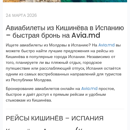
24 МАРТА 2026
Авиабилеты из Кишинёва в Испанию
– быстрая бронь на Avia.md
Ищете авиабилеты из Молдовы в Испанию? На
Avia.md
вы
можете быстро найти лучшие предложения на рейсы из
Кишинёва в популярные города Испании. Независимо от
того, планируете ли вы пляжный отдых, городское
путешествие или расслабляющий отпуск, Испания остаётся
одним из самых востребованных направлений для туристов
из Республики Молдова.
Бронирование авиабилетов онлайн на
Avia.md
простое,
быстрое и даёт доступ к прямым рейсам и удобным
стыковкам из Кишинёва.
РЕЙСЫ КИШИНЁВ – ИСПАНИЯ