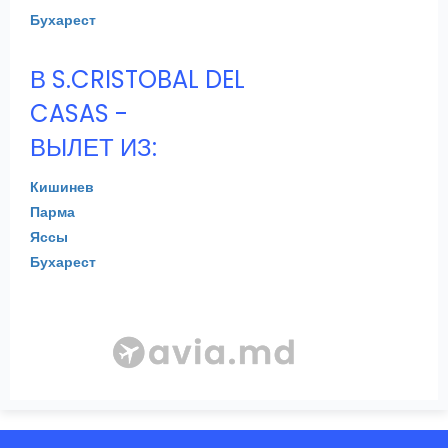
Бухарест
В S.CRISTOBAL DEL
CASAS -
ВЫЛЕТ ИЗ:
Кишинев
Парма
Яссы
Бухарест