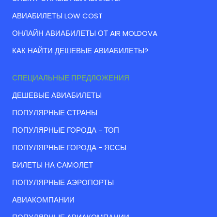
АВИАБИЛЕТЫ LOW COST
ОНЛАЙН АВИАБИЛЕТЫ ОТ AIR MOLDOVA
КАК НАЙТИ ДЕШЕВЫЕ АВИАБИЛЕТЫ?
СПЕЦИАЛЬНЫЕ ПРЕДЛОЖЕНИЯ
ДЕШЕВЫЕ АВИАБИЛЕТЫ
ПОПУЛЯРНЫЕ СТРАНЫ
ПОПУЛЯРНЫЕ ГОРОДА - ТОП
ПОПУЛЯРНЫЕ ГОРОДА - ЯССЫ
БИЛЕТЫ НА САМОЛЕТ
ПОПУЛЯРНЫЕ АЭРОПОРТЫ
АВИАКОМПАНИИ