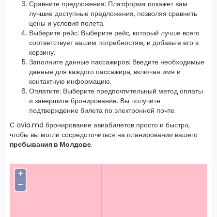
Сравните предложения: Платформа покажет вам
лучшие доступные предложения, позволяя сравнить
цены и условия полета.
Выберите рейс: Выберите рейс, который лучше всего
соответствует вашим потребностям, и добавьте его в
корзину.
Заполните данные пассажиров: Введите необходимые
данные для каждого пассажира, включая имя и
контактную информацию.
Оплатите: Выберите предпочтительный метод оплаты
и завершите бронирование. Вы получите
подтверждение билета по электронной почте.
С avia.md бронирование авиабилетов просто и быстро,
чтобы вы могли сосредоточиться на планировании вашего
пребывания в Молдове
.
+
−