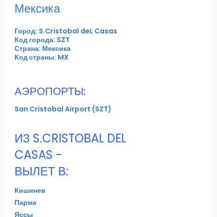
Мексика
Город: S.Cristobal deL Casas
Код города: SZT
Страна: Мексика
Код страны: MX
АЭРОПОРТЫ:
San Cristobal Airport (SZT)
ИЗ S.CRISTOBAL DEL
CASAS -
ВЫЛЕТ В:
Кишинев
Парма
Яссы