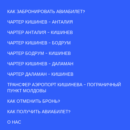
КАК ЗАБРОНИРОВАТЬ АВИАБИЛЕТ?
ЧАРТЕР КИШИНЕВ - АНТАЛИЯ
ЧАРТЕР АНТАЛИЯ - КИШИНЕВ
ЧАРТЕР КИШИНЕВ - БОДРУМ
ЧАРТЕР БОДРУМ - КИШИНЕВ
ЧАРТЕР КИШИНЕВ - ДАЛАМАН
ЧАРТЕР ДАЛАМАН - КИШИНЕВ
ТРАНСФЕР АЭРОПОРТ КИШИНЕВА - ПОГРАНИЧНЫЙ
ПУНКТ МОЛДОВЫ
КАК ОТМЕНИТЬ БРОНЬ?
КАК ПОЛУЧИТЬ АВИАБИЛЕТ?
О НАС