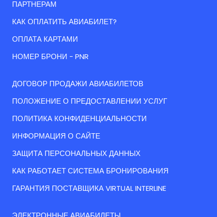
ПАРТНЕРАМ
КАК ОПЛАТИТЬ АВИАБИЛЕТ?
ОПЛАТА КАРТАМИ
НОМЕР БРОНИ - PNR
ДОГОВОР ПРОДАЖИ АВИАБИЛЕТОВ
ПОЛОЖЕНИЕ О ПРЕДОСТАВЛЕНИИ УСЛУГ
ПОЛИТИКА КОНФИДЕНЦИАЛЬНОСТИ
ИНФОРМАЦИЯ О САЙТЕ
ЗАЩИТА ПЕРСОНАЛЬНЫХ ДАННЫХ
КАК РАБОТАЕТ СИСТЕМА БРОНИРОВАНИЯ
ГАРАНТИЯ ПОСТАВЩИКА VIRTUAL INTERLINE
ЭЛЕКТРОННЫЕ АВИАБИЛЕТЫ