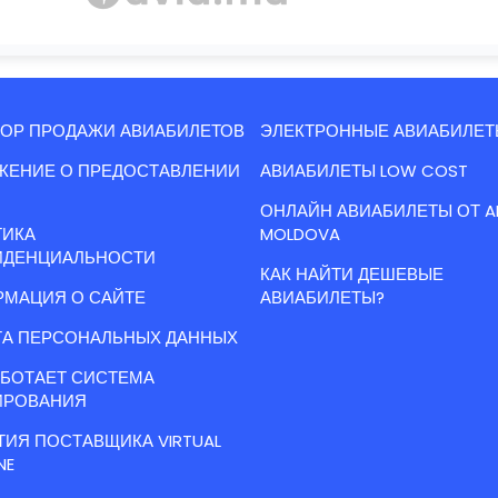
ОР ПРОДАЖИ АВИАБИЛЕТОВ
ЭЛЕКТРОННЫЕ АВИАБИЛЕТ
ЖЕНИЕ О ПРЕДОСТАВЛЕНИИ
АВИАБИЛЕТЫ LOW COST
ОНЛАЙН АВИАБИЛЕТЫ ОТ A
ТИКА
MOLDOVA
ИДЕНЦИАЛЬНОСТИ
КАК НАЙТИ ДЕШЕВЫЕ
МАЦИЯ О САЙТЕ
АВИАБИЛЕТЫ?
А ПЕРСОНАЛЬНЫХ ДАННЫХ
АБОТАЕТ СИСТЕМА
ИРОВАНИЯ
ТИЯ ПОСТАВЩИКА VIRTUAL
NE