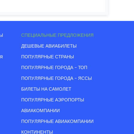
Ы
СПЕЦИАЛЬНЫЕ ПРЕДЛОЖЕНИЯ
ДЕШЕВЫЕ АВИАБИЛЕТЫ
IR
ПОПУЛЯРНЫЕ СТРАНЫ
ПОПУЛЯРНЫЕ ГОРОДА - ТОП
ПОПУЛЯРНЫЕ ГОРОДА - ЯССЫ
БИЛЕТЫ НА САМОЛЕТ
ПОПУЛЯРНЫЕ АЭРОПОРТЫ
АВИАКОМПАНИИ
ПОПУЛЯРНЫЕ АВИАКОМПАНИИ
КОНТИНЕНТЫ