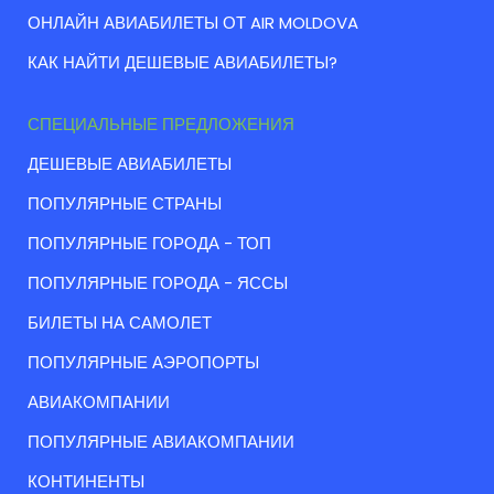
ОНЛАЙН АВИАБИЛЕТЫ ОТ AIR MOLDOVA
КАК НАЙТИ ДЕШЕВЫЕ АВИАБИЛЕТЫ?
СПЕЦИАЛЬНЫЕ ПРЕДЛОЖЕНИЯ
ДЕШЕВЫЕ АВИАБИЛЕТЫ
ПОПУЛЯРНЫЕ СТРАНЫ
ПОПУЛЯРНЫЕ ГОРОДА - ТОП
ПОПУЛЯРНЫЕ ГОРОДА - ЯССЫ
БИЛЕТЫ НА САМОЛЕТ
ПОПУЛЯРНЫЕ АЭРОПОРТЫ
АВИАКОМПАНИИ
ПОПУЛЯРНЫЕ АВИАКОМПАНИИ
КОНТИНЕНТЫ