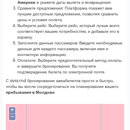
Америки
и укажите даты вылета и возвращения.
Сравните предложения: Платформа покажет вам
лучшие доступные предложения, позволяя сравнить
цены и условия полета.
Выберите рейс: Выберите рейс, который лучше всего
соответствует вашим потребностям, и добавьте его в
корзину.
Заполните данные пассажиров: Введите необходимые
данные для каждого пассажира, включая имя и
контактную информацию.
Оплатите: Выберите предпочтительный метод оплаты
и завершите бронирование. Вы получите
подтверждение билета по электронной почте.
С avia.md бронирование авиабилетов просто и быстро,
чтобы вы могли сосредоточиться на планировании вашего
пребывания в Молдове
.
+
−