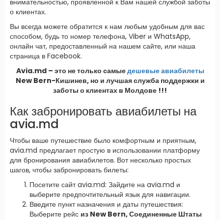
внимательностью, проявленной к Вам нашей службой заботы
о клиентах.
Вы всегда можете обратится к нам любым удобным для вас
способом, будь то номер телефона, Viber и WhatsApp,
онлайн чат, предоставленный на нашем сайте, или наша
страница в Facebook.
Avia.md – это не только самые
дешевые авиабилеты
New Bern-Кишинев, но и лучшая служба поддержки и
заботы о клиентах в Молдове !!!
Как забронировать авиабилеты на
avia.md
Чтобы ваше путешествие было комфортным и приятным,
avia.md предлагает простую в использовании платформу
для бронирования авиабилетов. Вот несколько простых
шагов, чтобы забронировать билеты:
Посетите сайт avia.md: Зайдите на avia.md и
выберите предпочтительный язык для навигации.
Введите пункт назначения и даты путешествия:
Выберите рейс
из New Bern, Соединенные Штаты