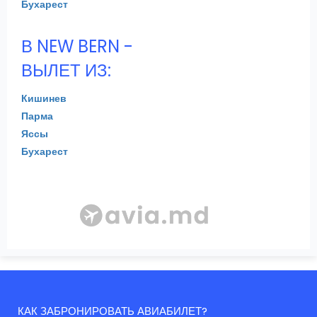
Бухарест
В NEW BERN -
ВЫЛЕТ ИЗ:
Кишинев
Парма
Яссы
Бухарест
КАК ЗАБРОНИРОВАТЬ АВИАБИЛЕТ?