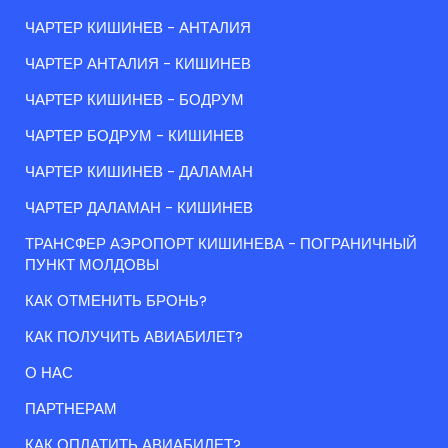
ЧАРТЕР КИШИНЕВ - АНТАЛИЯ
ЧАРТЕР АНТАЛИЯ - КИШИНЕВ
ЧАРТЕР КИШИНЕВ - БОДРУМ
ЧАРТЕР БОДРУМ - КИШИНЕВ
ЧАРТЕР КИШИНЕВ - ДАЛАМАН
ЧАРТЕР ДАЛАМАН - КИШИНЕВ
ТРАНСФЕР АЭРОПОРТ КИШИНЕВА - ПОГРАНИЧНЫЙ
ПУНКТ МОЛДОВЫ
КАК ОТМЕНИТЬ БРОНЬ?
КАК ПОЛУЧИТЬ АВИАБИЛЕТ?
О НАС
ПАРТНЕРАМ
КАК ОПЛАТИТЬ АВИАБИЛЕТ?