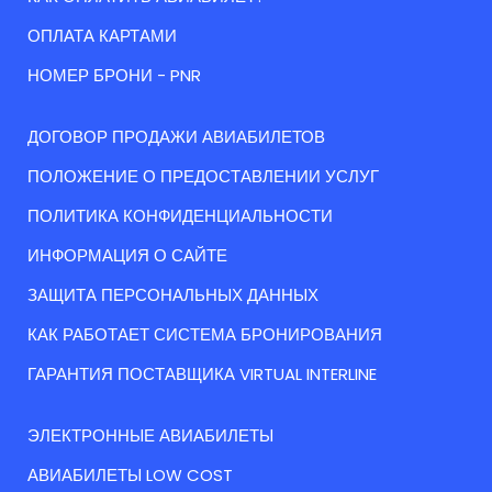
ОПЛАТА КАРТАМИ
НОМЕР БРОНИ - PNR
ДОГОВОР ПРОДАЖИ АВИАБИЛЕТОВ
ПОЛОЖЕНИЕ О ПРЕДОСТАВЛЕНИИ УСЛУГ
ПОЛИТИКА КОНФИДЕНЦИАЛЬНОСТИ
ИНФОРМАЦИЯ О САЙТЕ
ЗАЩИТА ПЕРСОНАЛЬНЫХ ДАННЫХ
КАК РАБОТАЕТ СИСТЕМА БРОНИРОВАНИЯ
ГАРАНТИЯ ПОСТАВЩИКА VIRTUAL INTERLINE
ЭЛЕКТРОННЫЕ АВИАБИЛЕТЫ
АВИАБИЛЕТЫ LOW COST