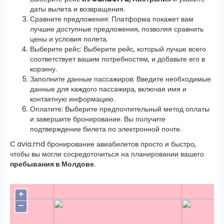
даты вылета и возвращения.
Сравните предложения: Платформа покажет вам
лучшие доступные предложения, позволяя сравнить
цены и условия полета.
Выберите рейс: Выберите рейс, который лучше всего
соответствует вашим потребностям, и добавьте его в
корзину.
Заполните данные пассажиров: Введите необходимые
данные для каждого пассажира, включая имя и
контактную информацию.
Оплатите: Выберите предпочтительный метод оплаты
и завершите бронирование. Вы получите
подтверждение билета по электронной почте.
С avia.md бронирование авиабилетов просто и быстро,
чтобы вы могли сосредоточиться на планировании вашего
пребывания в Молдове
.
+
−