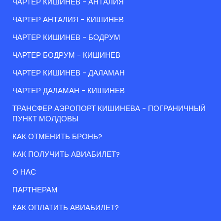
ЧАРТЕР КИШИНЕВ - АНТАЛИЯ
ЧАРТЕР АНТАЛИЯ - КИШИНЕВ
ЧАРТЕР КИШИНЕВ - БОДРУМ
ЧАРТЕР БОДРУМ - КИШИНЕВ
ЧАРТЕР КИШИНЕВ - ДАЛАМАН
ЧАРТЕР ДАЛАМАН - КИШИНЕВ
ТРАНСФЕР АЭРОПОРТ КИШИНЕВА - ПОГРАНИЧНЫЙ
ПУНКТ МОЛДОВЫ
КАК ОТМЕНИТЬ БРОНЬ?
КАК ПОЛУЧИТЬ АВИАБИЛЕТ?
О НАС
ПАРТНЕРАМ
КАК ОПЛАТИТЬ АВИАБИЛЕТ?