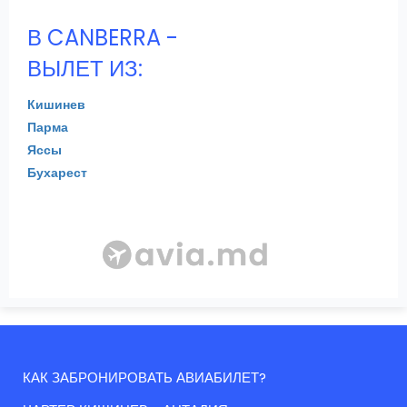
В CANBERRA -
ВЫЛЕТ ИЗ:
Кишинев
Парма
Яссы
Бухарест
КАК ЗАБРОНИРОВАТЬ АВИАБИЛЕТ?