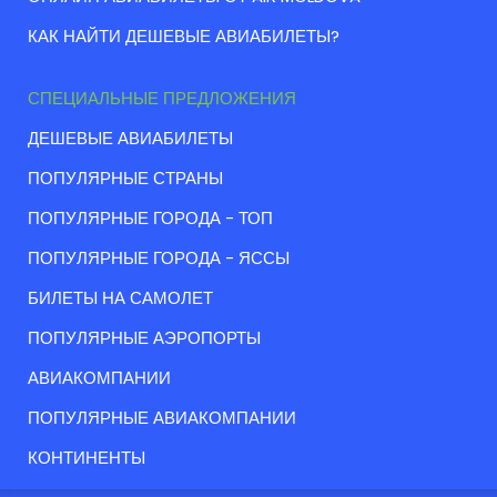
КАК НАЙТИ ДЕШЕВЫЕ АВИАБИЛЕТЫ?
СПЕЦИАЛЬНЫЕ ПРЕДЛОЖЕНИЯ
ДЕШЕВЫЕ АВИАБИЛЕТЫ
ПОПУЛЯРНЫЕ СТРАНЫ
ПОПУЛЯРНЫЕ ГОРОДА - ТОП
ПОПУЛЯРНЫЕ ГОРОДА - ЯССЫ
БИЛЕТЫ НА САМОЛЕТ
ПОПУЛЯРНЫЕ АЭРОПОРТЫ
АВИАКОМПАНИИ
ПОПУЛЯРНЫЕ АВИАКОМПАНИИ
КОНТИНЕНТЫ