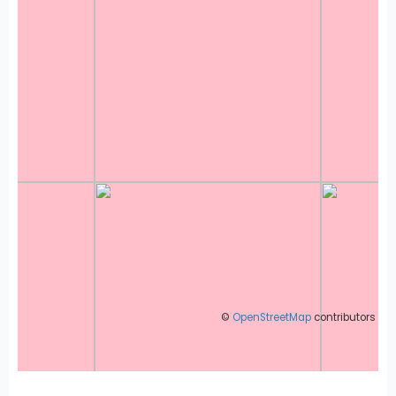
©
OpenStreetMap
contributors