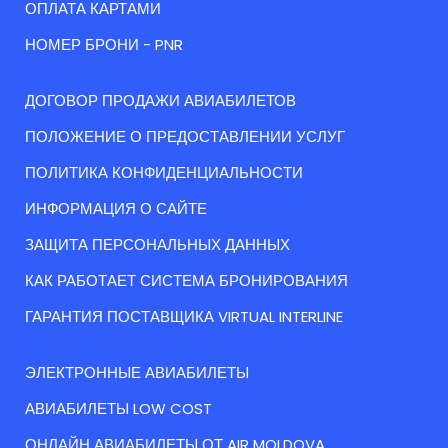
ОПЛАТА КАРТАМИ
НОМЕР БРОНИ - PNR
ДОГОВОР ПРОДАЖИ АВИАБИЛЕТОВ
ПОЛОЖЕНИЕ О ПРЕДОСТАВЛЕНИИ УСЛУГ
ПОЛИТИКА КОНФИДЕНЦИАЛЬНОСТИ
ИНФОРМАЦИЯ О САЙТЕ
ЗАЩИТА ПЕРСОНАЛЬНЫХ ДАННЫХ
КАК РАБОТАЕТ СИСТЕМА БРОНИРОВАНИЯ
ГАРАНТИЯ ПОСТАВЩИКА VIRTUAL INTERLINE
ЭЛЕКТРОННЫЕ АВИАБИЛЕТЫ
АВИАБИЛЕТЫ LOW COST
ОНЛАЙН АВИАБИЛЕТЫ ОТ AIR MOLDOVA