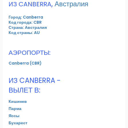
,
Австралия
ИЗ CANBERRA
Город: Canberra
Код города: CBR
Страна: Австралия
Код страны: AU
АЭРОПОРТЫ:
Canberra (CBR)
ИЗ CANBERRA -
ВЫЛЕТ В:
Кишинев
Парма
Яссы
Бухарест